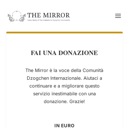
FAI UNA DONAZIONE
The Mirror è la voce della Comunità
Dzogchen Internazionale. Aiutaci a
continuare e a migliorare questo
servizio inestimabile con una
donazione. Grazie!
IN EURO