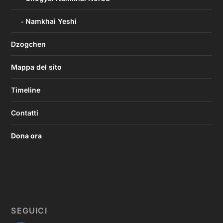
Namkhai Yeshi
Dzogchen
Mappa del sito
Timeline
Contatti
Dona ora
SEGUICI