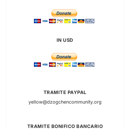
IN USD
TRAMITE PAYPAL
yellow@dzogchencommunity.org
TRAMITE BONIFICO BANCARIO