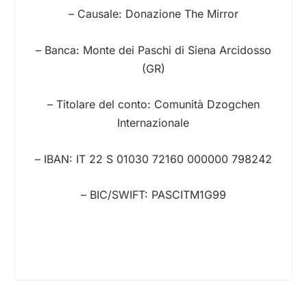
– Causale: Donazione The Mirror
– Banca: Monte dei Paschi di Siena Arcidosso
(GR)
– Titolare del conto: Comunità Dzogchen
Internazionale
– IBAN: IT 22 S 01030 72160 000000 798242
– BIC/SWIFT: PASCITM1G99