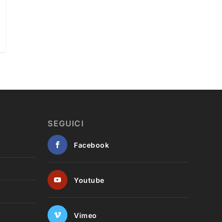
SEGUICI
Facebook
Youtube
Vimeo