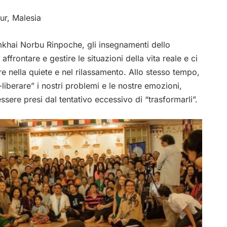
ur, Malesia
mkhai Norbu Rinpoche, gli insegnamenti dello
frontare e gestire le situazioni della vita reale e ci
e nella quiete e nel rilassamento. Allo stesso tempo,
liberare” i nostri problemi e le nostre emozioni,
essere presi dal tentativo eccessivo di “trasformarli”.