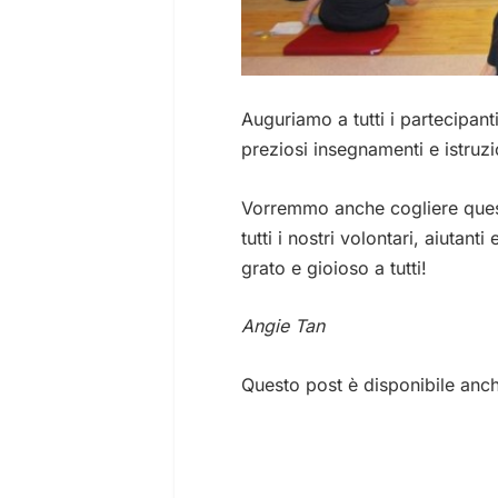
Auguriamo a tutti i partecipanti
preziosi insegnamenti e istruzi
Vorremmo anche cogliere quest
tutti i nostri volontari, aiutant
grato e gioioso a tutti!
Angie Tan
Questo post è disponibile anc