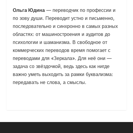
Ольга Юдина
— переводчик по профессии и
по зову души. Переводит устно и письменно,
последовательно и синхронно в самых разных
областях: от машиностроения и аудитов до
психологии и шаманизма. В свободное от
коммерческих переводов время помогает с
переводами для «Зеркала». Для неё они —
задача со звёздочкой, ведь здесь как нигде
важно уметь выходить за рамки буквализма:
передавать не слова, а смыслы.