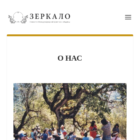
О НАС