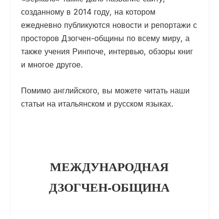
созданному в 2014 году, на котором
ежедневно публикуются новости и репортажи с
просторов Дзогчен-общины по всему миру, а
также учения Ринпоче, интервью, обзоры книг
и многое другое.
Помимо английского, вы можете читать наши
статьи на итальянском и русском языках.
МЕЖДУНАРОДНАЯ
ДЗОГЧЕН-ОБЩИНА