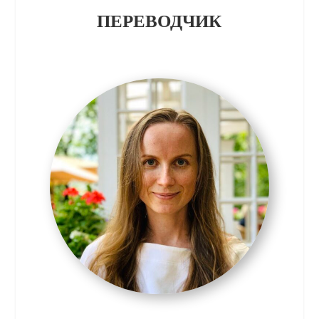
ПЕРЕВОДЧИК