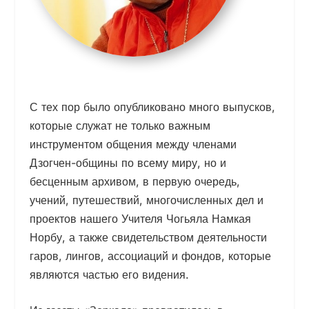
С тех пор было опубликовано много выпусков,
которые служат не только важным
инструментом общения между членами
Дзогчен-общины по всему миру, но и
бесценным архивом, в первую очередь,
учений, путешествий, многочисленных дел и
проектов нашего Учителя Чогьяла Намкая
Норбу, а также свидетельством деятельности
гаров, лингов, ассоциаций и фондов, которые
являются частью его видения.