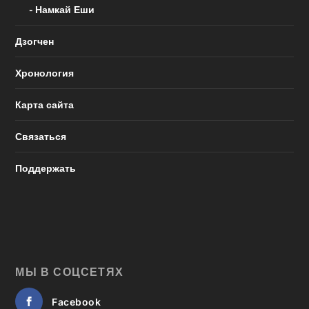
Намкай Еши
Дзогчен
Хронология
Карта сайта
Связаться
Поддержать
МЫ В СОЦСЕТЯХ
Facebook