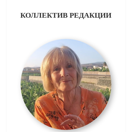
КОЛЛЕКТИВ РЕДАКЦИИ