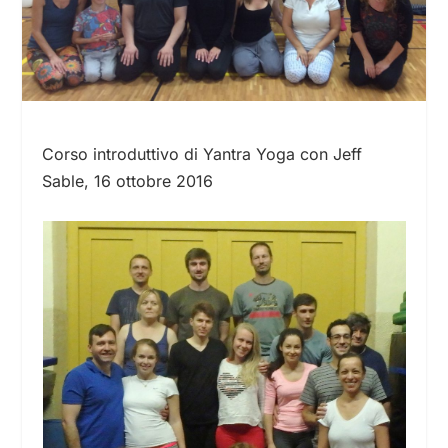
Corso introduttivo di Yantra Yoga con Jeff
Sable, 16 ottobre 2016