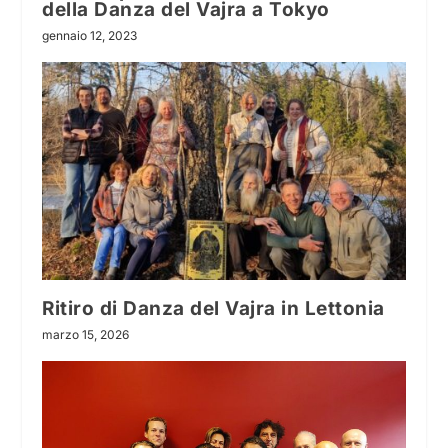
della Danza del Vajra a Tokyo
gennaio 12, 2023
Ritiro di Danza del Vajra in Lettonia
marzo 15, 2026