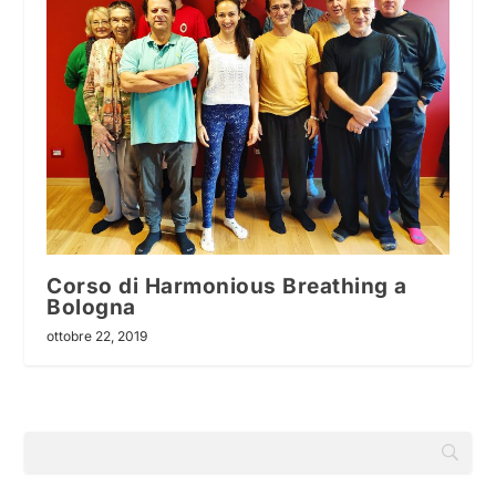
Corso di Harmonious Breathing a
Bologna
ottobre 22, 2019