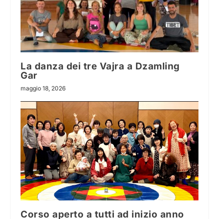
La danza dei tre Vajra a Dzamling
Gar
maggio 18, 2026
Corso aperto a tutti ad inizio anno