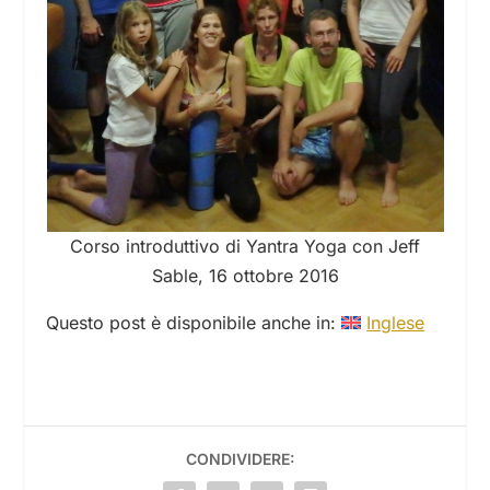
Corso introduttivo di Yantra Yoga con Jeff
Sable, 16 ottobre 2016
Questo post è disponibile anche in:
Inglese
CONDIVIDERE: