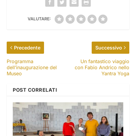
VALUTARE:
Precedente
Successivo
Programma
Un fantastico viaggio
dell’inaugurazione del
con Fabio Andrico nello
Museo
Yantra Yoga
POST CORRELATI