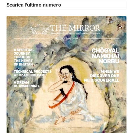
Scarica l’ultimo numero