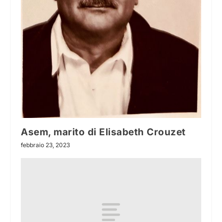
Asem, marito di Elisabeth Crouzet
febbraio 23, 2023