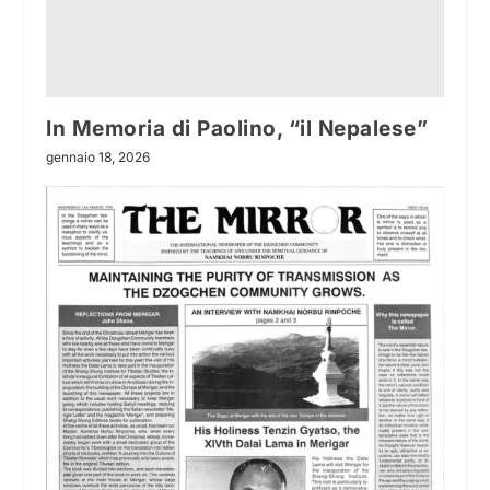
In Memoria di Paolino, “il Nepalese”
gennaio 18, 2026