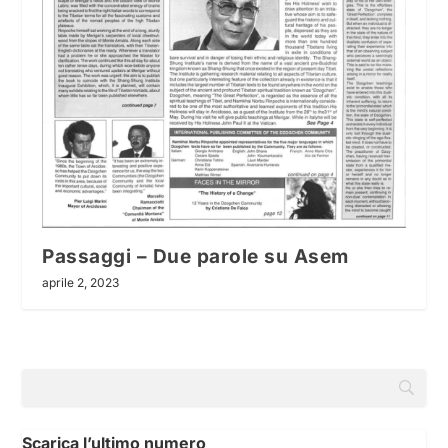
Passaggi – Due parole su Asem
aprile 2, 2023
Scarica l’ultimo numero