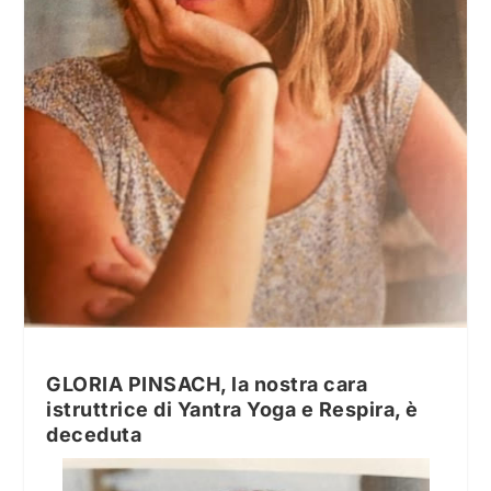
GLORIA PINSACH, la nostra cara
istruttrice di Yantra Yoga e Respira, è
deceduta