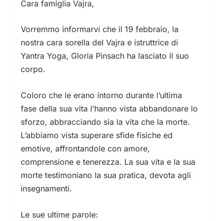
Cara famiglia Vajra,
Vorremmo informarvi che il 19 febbraio, la
nostra cara sorella del Vajra e istruttrice di
Yantra Yoga, Gloria Pinsach ha lasciato il suo
corpo.
Coloro che le erano intorno durante l’ultima
fase della sua vita l’hanno vista abbandonare lo
sforzo, abbracciando sia la vita che la morte.
L’abbiamo vista superare sfide fisiche ed
emotive, affrontandole con amore,
comprensione e tenerezza. La sua vita e la sua
morte testimoniano la sua pratica, devota agli
insegnamenti.
Le sue ultime parole: