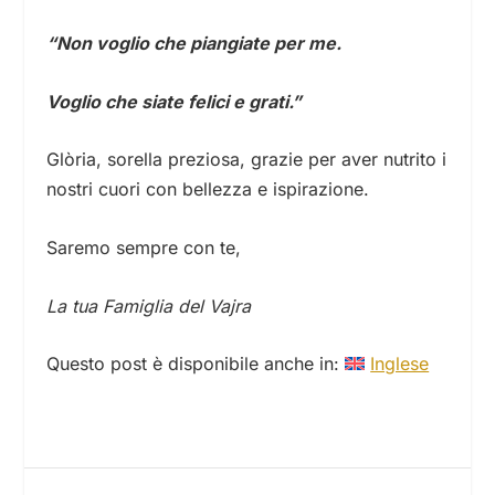
“Non voglio che piangiate per me.
Voglio che siate felici e grati.”
Glòria, sorella preziosa, grazie per aver nutrito i
nostri cuori con bellezza e ispirazione.
Saremo sempre con te,
La tua Famiglia del Vajra
Questo post è disponibile anche in:
Inglese