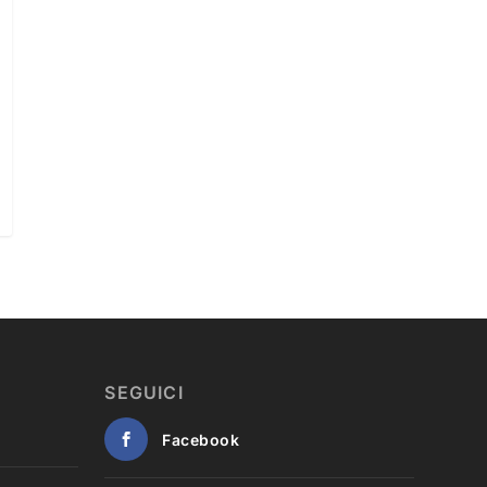
SEGUICI
Facebook