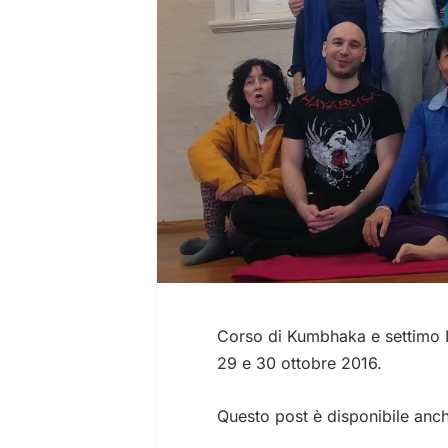
Corso di Kumbhaka e settimo L
29 e 30 ottobre 2016.
Questo post è disponibile anc