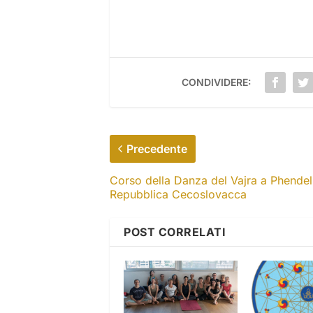
CONDIVIDERE:
Precedente
Corso della Danza del Vajra a Phendel
Repubblica Cecoslovacca
POST CORRELATI