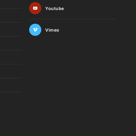
Youtube
Vimeo