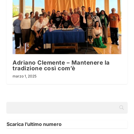
Adriano Clemente – Mantenere la
tradizione così com’è
marzo 1, 2025
Scarica l’ultimo numero