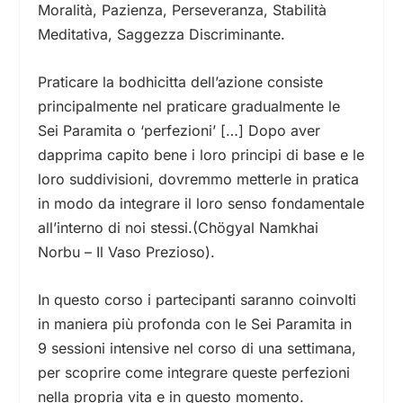
Moralità, Pazienza, Perseveranza, Stabilità
Meditativa, Saggezza Discriminante.
Praticare la bodhicitta dell’azione consiste
principalmente nel praticare gradualmente le
Sei Paramita o ‘perfezioni’ […]
Dopo aver
dapprima capito bene i loro principi di base e le
loro suddivisioni, dovremmo metterle in pratica
in modo da integrare il loro senso fondamentale
all’interno di noi stessi.(Chögyal Namkhai
Norbu – Il Vaso Prezioso).
In questo corso i partecipanti saranno coinvolti
in maniera più profonda con le Sei Paramita in
9 sessioni intensive nel corso di una settimana,
per scoprire come integrare queste perfezioni
nella propria vita e in questo momento.