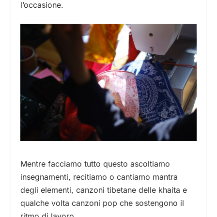
l’occasione.
Mentre facciamo tutto questo ascoltiamo
insegnamenti, recitiamo o cantiamo mantra
degli elementi, canzoni tibetane delle khaita e
qualche volta canzoni pop che sostengono il
ritmo di lavoro.