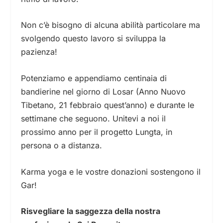
Non c’è bisogno di alcuna abilità particolare ma
svolgendo questo lavoro si sviluppa la
pazienza!
Potenziamo e appendiamo centinaia di
bandierine nel giorno di Losar (Anno Nuovo
Tibetano, 21 febbraio quest’anno) e durante le
settimane che seguono. Unitevi a noi il
prossimo anno per il progetto Lungta, in
persona o a distanza.
Karma yoga e le vostre donazioni sostengono il
Gar!
Risvegliare la saggezza della nostra