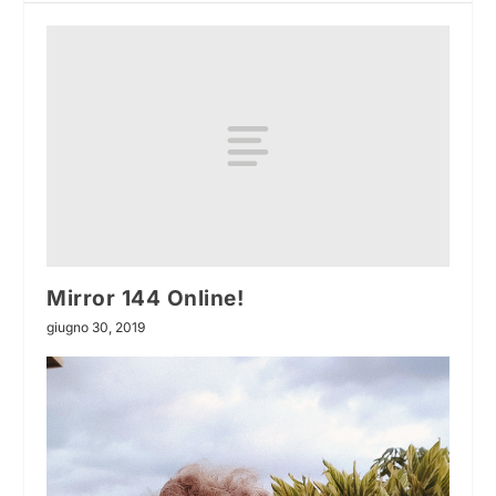
Mirror 144 Online!
giugno 30, 2019