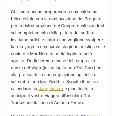
Ci stiamo anche preparando a una calda ma
felice
estate
con la continuazione del Progetto
per la ristrutturazione del Gönpa focalizzandoci
sul completamento della pittura del soffitto.
Invitiamo artisti e coloro che vogliono svolgere
karma yoga in una nuova stagione artistica sulle
coste del Mar Nero da metà luglio a metà
agosto. Dedicheremo anche del tempo alla
danza del Vajra (inizio luglio con Zoli Cser) ed
alla pratica della contemplazione agli inizi di
settembre con Igor Berkhin. Seguite il nostro
calendario su
dzogchen.ro
e pianificate in
anticipo il vostro viaggio all’assolato Gar.
Traduzione italiano di Antonio Ferraro