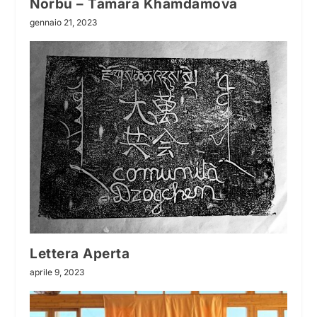
Norbu – Tamara Khamdamova
gennaio 21, 2023
Lettera Aperta
aprile 9, 2023