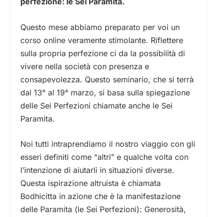
perfezione: le Sei Paramita.
Questo mese abbiamo preparato per voi un
corso online veramente stimolante. Riflettere
sulla propria perfezione ci da la possibilità di
vivere nella società con presenza e
consapevolezza. Questo seminario, che si terrà
dal 13
°
al 19
°
marzo, si basa sulla spiegazione
delle Sei Perfezioni chiamate anche le Sei
Paramita.
Noi tutti intraprendiamo il nostro viaggio con gli
esseri definiti come “altri” e qualche volta con
l’intenzione di aiutarli in situazioni diverse.
Questa ispirazione altruista è chiamata
Bodhicitta in azione che è la manifestazione
delle Paramita (le Sei Perfezioni): Generosità,