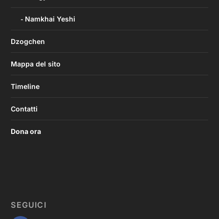
Namkhai Yeshi
Dzogchen
Mappa del sito
Timeline
Contatti
Dona ora
SEGUICI