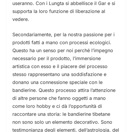
useranno. Con i Lungta si abbellisce il Gar e si
supporta la loro funzione di liberazione al
vedere.
Secondariamente, per la nostra passione per i
prodotti fatti a mano con processi ecologici.
Questo ha un senso per noi perché l’impegno
necessario per il prodotto, l’immersione
artistica con esso e il piacere del processo
stesso rappresentano una soddisfazione e
donano una connessione speciale con le
bandierine. Questo processo attira l’attenzione
di altre persone che fanno oggetti a mano
come loro hobby e ci dà l’opportunità di
raccontare una storia: le bandierine tibetane
non sono solo un elemento decorativo. Sono
testimonianza degli elementi, dell’astrologia, del