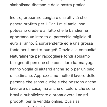
simbolismo tibetano e della nostra pratica.
Inoltre, preparare Lungta è una attività che
genera profitto per il Gar. I miei amici non
potevano credere al fatto che le bandierine
apportano un introito di parecchie migliaia di
euro all’anno. È sorprendente ed è una grossa
fonte per il nostro budget! Grazie alla comunità!
Naturalmente per raccogliere fondi abbiamo
bisogno di persone che con il loro karma yoga
hanno voglia di aiutarci anche solo per un paio
di settimane. Apprezziamo molto il lavoro delle
persone che sanno cucire e che possono anche
lavorare da casa, ma anche di coloro che sono
bravi a pubblicizzare e promuovere i nostri
prodotti per la vendita online. Qualsiasi