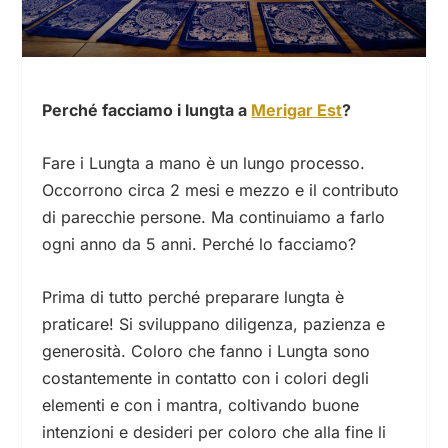
Perché facciamo i lungta a
Merigar Est
?
Fare i Lungta a mano è un lungo processo.
Occorrono circa 2 mesi e mezzo e il contributo
di parecchie persone. Ma continuiamo a farlo
ogni anno da 5 anni. Perché lo facciamo?
Prima di tutto perché preparare lungta è
praticare! Si sviluppano diligenza, pazienza e
generosità. Coloro che fanno i Lungta sono
costantemente in contatto con i colori degli
elementi e con i mantra, coltivando buone
intenzioni e desideri per coloro che alla fine li