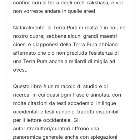
confina con la terra degli orchi rakshasa, e voi
non vorreste andare in quelle aree!
Naturalmente, la Terra Pura in realtà è in noi, nel
nostro cuore; sebbene alcuni grandi maestri
cinesi e giapponesi della Terra Pura abbiano
affermato che ciò non precluda l’esistenza di
una Terra Pura anche a miliardi di miglia ad
ovest.
Questo libro è un miracolo di studio e di
ricerca, in cui quasi ogni frase è annotata con
molte citazioni da testi accademici in lingue
occidentali e testi canonici tradotti disponibili
per il lettore occidentale. Gli
autori/traduttori/curatori offrono una
panoramica generale anche con spiegazioni