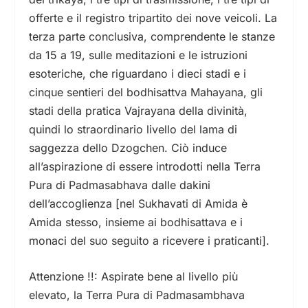
offerte e il registro tripartito dei nove veicoli. La
terza parte conclusiva, comprendente le stanze
da 15 a 19, sulle meditazioni e le istruzioni
esoteriche, che riguardano i dieci stadi e i
cinque sentieri del bodhisattva Mahayana, gli
stadi della pratica Vajrayana della divinità,
quindi lo straordinario livello del lama di
saggezza dello Dzogchen. Ciò induce
all’aspirazione di essere introdotti nella Terra
Pura di Padmasabhava dalle dakini
dell’accoglienza [nel Sukhavati di Amida è
Amida stesso, insieme ai bodhisattava e i
monaci del suo seguito a ricevere i praticanti].
Attenzione !!: Aspirate bene al livello più
elevato, la Terra Pura di Padmasambhava