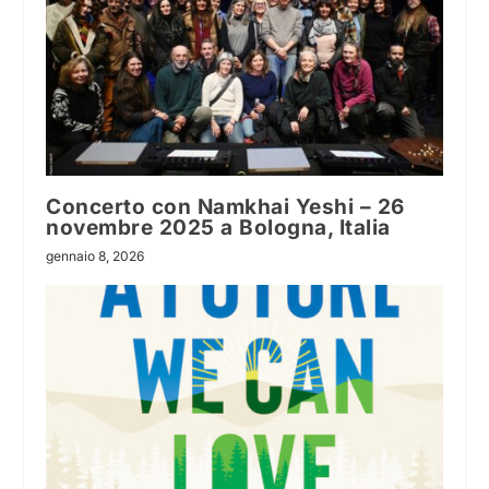
Concerto con Namkhai Yeshi – 26
novembre 2025 a Bologna, Italia
gennaio 8, 2026