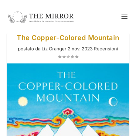
The Copper-Colored Mountain
postato da
Liz Granger
2 nov. 2023
Recensioni