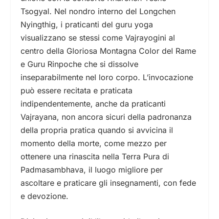
Tsogyal. Nel nondro interno del Longchen
Nyingthig, i praticanti del guru yoga
visualizzano se stessi come Vajrayogini al
centro della Gloriosa Montagna Color del Rame
e Guru Rinpoche che si dissolve
inseparabilmente nel loro corpo. L’invocazione
può essere recitata e praticata
indipendentemente, anche da praticanti
Vajrayana, non ancora sicuri della padronanza
della propria pratica quando si avvicina il
momento della morte, come mezzo per
ottenere una rinascita nella Terra Pura di
Padmasambhava, il luogo migliore per
ascoltare e praticare gli insegnamenti, con fede
e devozione.