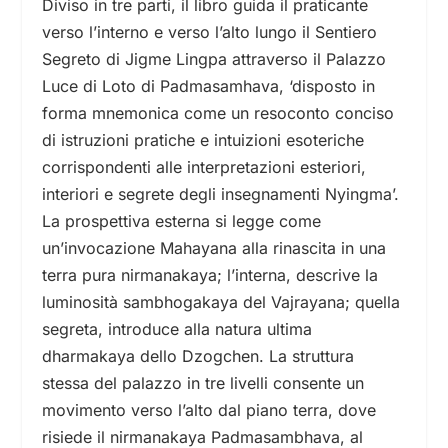
Diviso in tre parti, il libro guida il praticante
verso l’interno e verso l’alto lungo il Sentiero
Segreto di Jigme Lingpa attraverso il Palazzo
Luce di Loto di Padmasamhava, ‘disposto in
forma mnemonica come un resoconto conciso
di istruzioni pratiche e intuizioni esoteriche
corrispondenti alle interpretazioni esteriori,
interiori e segrete degli insegnamenti Nyingma’.
La prospettiva esterna si legge come
un’invocazione Mahayana alla rinascita in una
terra pura nirmanakaya; l’interna, descrive la
luminosità sambhogakaya del Vajrayana; quella
segreta, introduce alla natura ultima
dharmakaya dello Dzogchen. La struttura
stessa del palazzo in tre livelli consente un
movimento verso l’alto dal piano terra, dove
risiede il nirmanakaya Padmasambhava, al