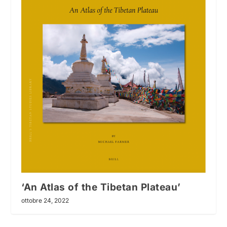
‘An Atlas of the Tibetan Plateau’
ottobre 24, 2022