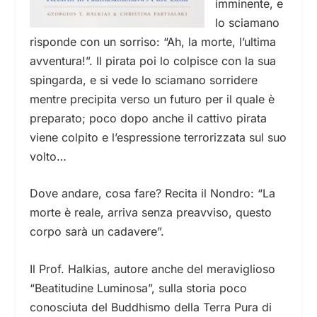
imminente, e
lo sciamano
risponde con un sorriso: “Ah, la morte, l’ultima
avventura!”. Il pirata poi lo colpisce con la sua
spingarda, e si vede lo sciamano sorridere
mentre precipita verso un futuro per il quale è
preparato; poco dopo anche il cattivo pirata
viene colpito e l’espressione terrorizzata sul suo
volto…
Dove andare, cosa fare? Recita il Nondro: “La
morte è reale, arriva senza preavviso, questo
corpo sarà un cadavere”.
Il Prof. Halkias, autore anche del meraviglioso
“Beatitudine Luminosa”, sulla storia poco
conosciuta del Buddhismo della Terra Pura di