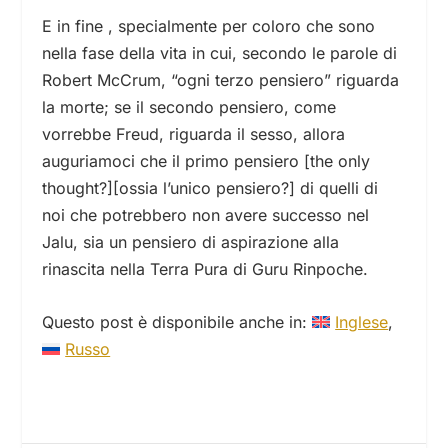
E in fine , specialmente per coloro che sono
nella fase della vita in cui, secondo le parole di
Robert McCrum, “ogni terzo pensiero” riguarda
la morte; se il secondo pensiero, come
vorrebbe Freud, riguarda il sesso, allora
auguriamoci che il primo pensiero [the only
thought?][ossia l’unico pensiero?] di quelli di
noi che potrebbero non avere successo nel
Jalu, sia un pensiero di aspirazione alla
rinascita nella Terra Pura di Guru Rinpoche.
Questo post è disponibile anche in:
Inglese
Russo