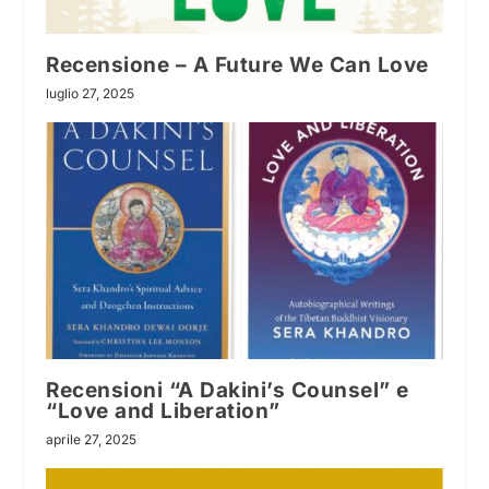
Recensione – A Future We Can Love
luglio 27, 2025
Recensioni “A Dakini’s Counsel” e
“Love and Liberation”
aprile 27, 2025