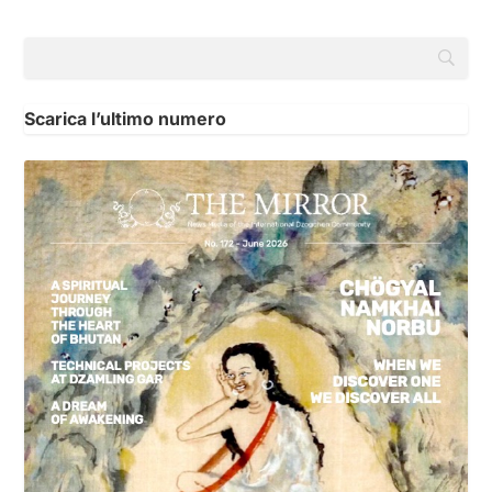
Scarica l’ultimo numero