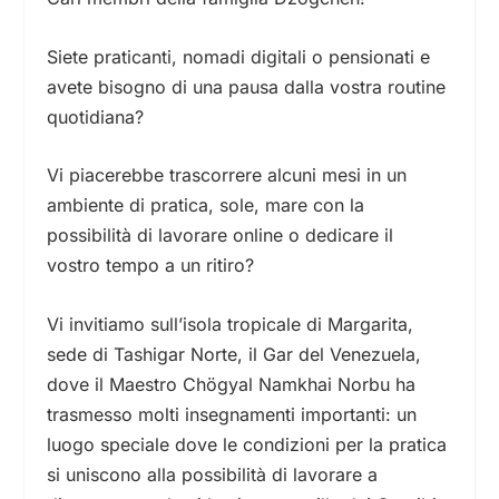
Siete praticanti, nomadi digitali o pensionati e
avete bisogno di una pausa dalla vostra routine
quotidiana?
Vi piacerebbe trascorrere alcuni mesi in un
ambiente di pratica, sole, mare con la
possibilità di lavorare online o dedicare il
vostro tempo a un ritiro?
Vi invitiamo sull’isola tropicale di Margarita,
sede di Tashigar Norte, il Gar del Venezuela,
dove il Maestro Chögyal Namkhai Norbu ha
trasmesso molti insegnamenti importanti: un
luogo speciale dove le condizioni per la pratica
si uniscono alla possibilità di lavorare a