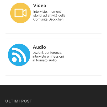
ULTIMI POST