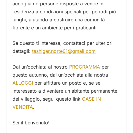
accogliamo persone disposte a venire in
residenza a condizioni speciali per periodi più
lunghi, aiutando a costruire una comunità
fiorente e un ambiente per i praticanti.
Se questo ti interessa, contattaci per ulteriori
dettagli:
tashigar.norte01@gmail.com
Dai un’occhiata al nostro
PROGRAMMA
per
questo autunno, dai un’occhiata alla nostra
ALLOGGI
per affittare un posto e, se sei
interessato a diventare un abitante permanente
del villaggio, segui questo link
CASE IN
VENDITA
.
Sei il benvenuto!