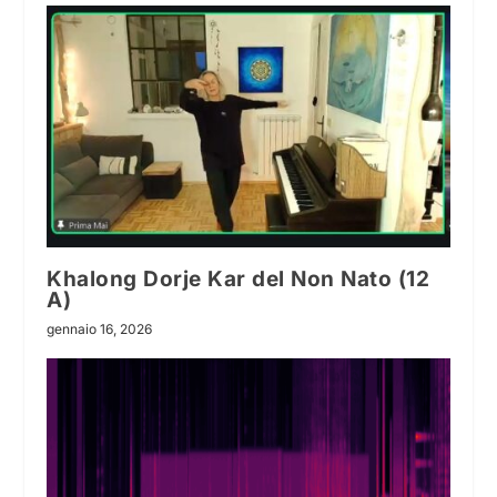
Khalong Dorje Kar del Non Nato (12
A)
gennaio 16, 2026