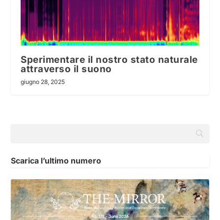
Sperimentare il nostro stato naturale
attraverso il suono
giugno 28, 2025
Scarica l’ultimo numero