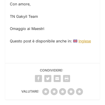
Con amore,
TN Gakyil Team
Omaggio ai Maestri
Questo post è disponibile anche in:
Inglese
CONDIVIDERE:
VALUTARE: