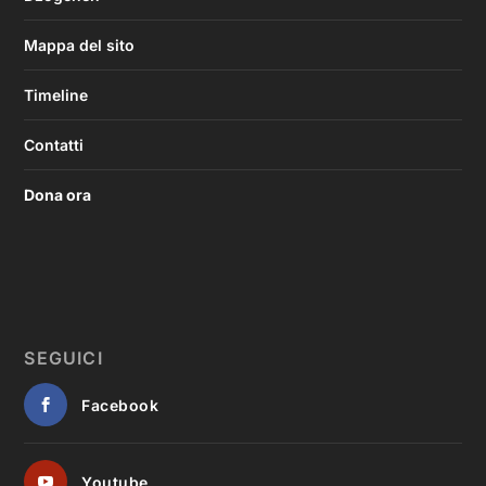
Mappa del sito
Timeline
Contatti
Dona ora
SEGUICI
Facebook
Youtube