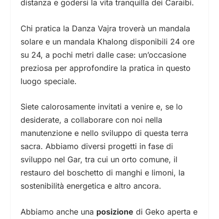
distanza e godersi la vita tranquilla dei Caraibi.
Chi pratica la Danza Vajra troverà un mandala
solare e un mandala Khalong disponibili 24 ore
su 24, a pochi metri dalle case: un’occasione
preziosa per approfondire la pratica in questo
luogo speciale.
Siete calorosamente invitati a venire e, se lo
desiderate, a collaborare con noi nella
manutenzione e nello sviluppo di questa terra
sacra. Abbiamo diversi progetti in fase di
sviluppo nel Gar, tra cui un orto comune, il
restauro del boschetto di manghi e limoni, la
sostenibilità energetica e altro ancora.
Abbiamo anche una
posizione
di Geko aperta e