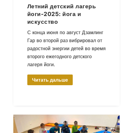
Летний детский лагерь
йоги-2025: йога и
искусство
С конца июня по август Дзамлинг
Гар во второй раз вибрировал от
радостной энергии детей во время
второго ежегодного детского
лагеря йоги.
Читать дальше