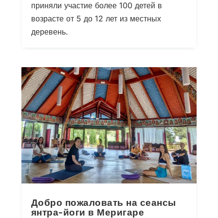
приняли участие более 100 детей в
возрасте от 5 до 12 лет из местных
деревень.
Добро пожаловать на сеансы
янтра-йоги в Меригаре