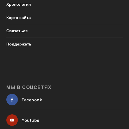
Хронология
Карта сайта
Связаться
Поддержать
МЫ В СОЦСЕТЯХ
Facebook
Youtube