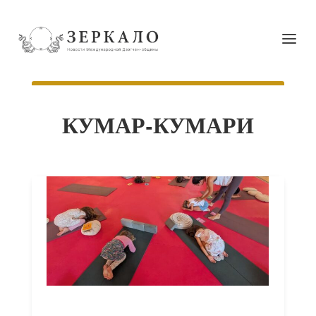
КУМАР-КУМАРИ