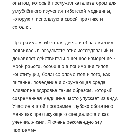
опытом, который послужил катализатором для
углублённого изучения тибетской медицины,
которую я использую в своей практике и
сегодня.
Программа «Тибетская диета и образ жизни»
появилась в результате этих исследований и
добавляет действительно ценное измерение к
моей работе, особенно в понимании типов
конституции, баланса элементов и того, как
питание, поведение и окружающая среда
влияют на здоровье таким образом, который
современная медицина часто упускает из виду.
Участие в этой программе глубоко обогатило
меня как практикующего специалиста и как
ученика жизни. Я очень рекомендую эту
программу!