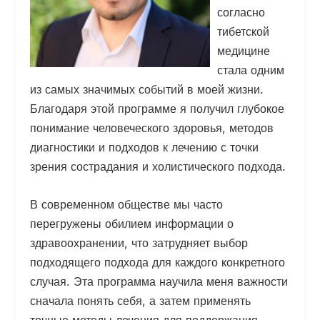
согласно
тибетской
медицине
стала одним
из самых значимых событий в моей жизни.
Благодаря этой программе я получил глубокое
понимание человеческого здоровья, методов
диагностики и подходов к лечению с точки
зрения сострадания и холистического подхода.
В современном обществе мы часто
перегружены обилием информации о
здравоохранении, что затрудняет выбор
подходящего подхода для каждого конкретного
случая. Эта программа научила меня важности
сначала понять себя, а затем применять
точные методы лечения для поддержания