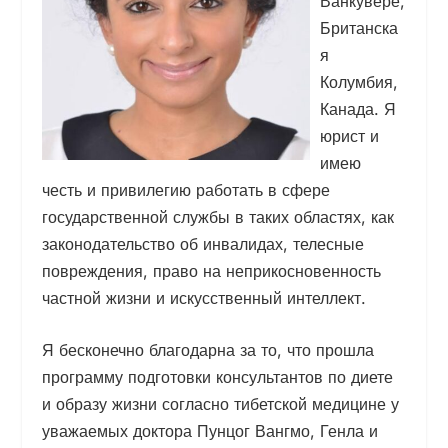
Ванкувере,
Британска
я
Колумбия,
Канада. Я
юрист и
имею
честь и привилегию работать в сфере
государственной службы в таких областях, как
законодательство об инвалидах, телесные
повреждения, право на неприкосновенность
частной жизни и искусственный интеллект.
Я бесконечно благодарна за то, что прошла
программу подготовки консультантов по диете
и образу жизни согласно тибетской медицине у
уважаемых доктора Пунцог Вангмо, Генла и