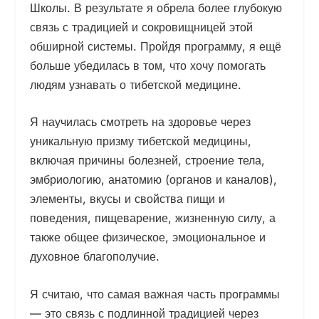
Школы. В результате я обрела более глубокую
связь с традицией и сокровищницей этой
обширной системы. Пройдя программу, я ещё
больше убедилась в том, что хочу помогать
людям узнавать о тибетской медицине.
Я научилась смотреть на здоровье через
уникальную призму тибетской медицины,
включая причины болезней, строение тела,
эмбриологию, анатомию (органов и каналов),
элементы, вкусы и свойства пищи и
поведения, пищеварение, жизненную силу, а
также общее физическое, эмоциональное и
духовное благополучие.
Я считаю, что самая важная часть программы
— это связь с подлинной традицией через