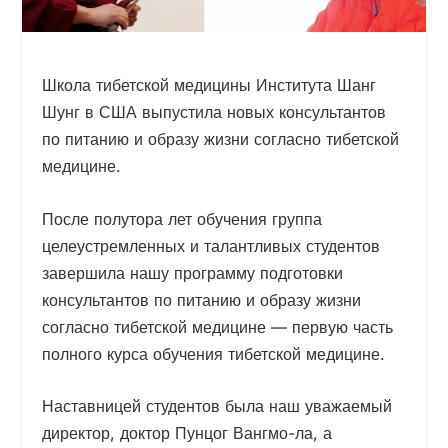
Школа тибетской медицины Института Шанг
Шунг в США выпустила новых консультантов
по питанию и образу жизни согласно тибетской
медицине.
После полутора лет обучения группа
целеустремленных и талантливых студентов
завершила нашу программу подготовки
консультантов по питанию и образу жизни
согласно тибетской медицине — первую часть
полного курса обучения тибетской медицине.
Наставницей студентов была наш уважаемый
директор, доктор Пунцог Вангмо-ла, а