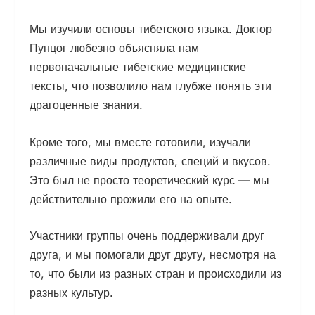
Мы изучили основы тибетского языка. Доктор
Пунцог любезно объясняла нам
первоначальные тибетские медицинские
тексты, что позволило нам глубже понять эти
драгоценные знания.
Кроме того, мы вместе готовили, изучали
различные виды продуктов, специй и вкусов.
Это был не просто теоретический курс — мы
действительно прожили его на опыте.
Участники группы очень поддерживали друг
друга, и мы помогали друг другу, несмотря на
то, что были из разных стран и происходили из
разных культур.