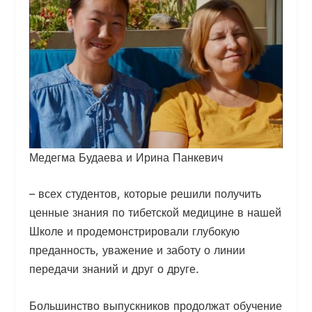
Медегма Будаева и Ирина Панкевич
– всех студентов, которые решили получить
ценные знания по тибетской медицине в нашей
Школе и продемонстрировали глубокую
преданность, уважение и заботу о линии
передачи знаний и друг о друге.
Большинство выпускников продолжат обучение