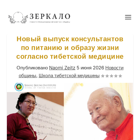
Новый выпуск консультантов
по питанию и образу жизни
согласно тибетской медицине
Опубликовано
Naomi Zeitz
5 июня 2026
Новости
общины
,
Школа тибетской медицины