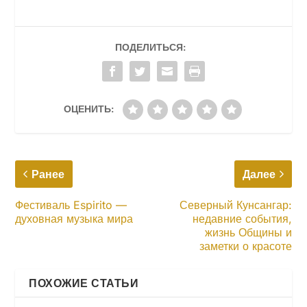
ПОДЕЛИТЬСЯ:
ОЦЕНИТЬ:
Ранее
Далее
Фестиваль Espirito —
Северный Кунсангар:
духовная музыка мира
недавние события,
жизнь Общины и
заметки о красоте
ПОХОЖИЕ СТАТЬИ