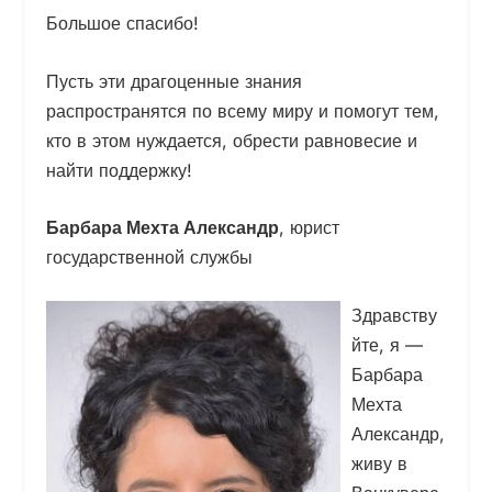
Большое спасибо!
Пусть эти драгоценные знания
распространятся по всему миру и помогут тем,
кто в этом нуждается, обрести равновесие и
найти поддержку!
Барбара Мехта Александр
, юрист
государственной службы
Здравству
йте, я —
Барбара
Мехта
Александр,
живу в