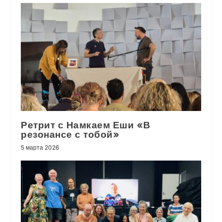
Ретрит с Намкаем Еши «В
резонансе с тобой»
5 марта 2026