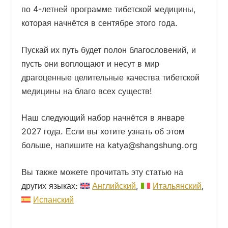
по 4-летней программе тибетской медицины,
которая начнётся в сентябре этого года.
Пускай их путь будет полон благословений, и
пусть они воплощают и несут в мир
драгоценные целительные качества тибетской
медицины на благо всех существ!
Наш следующий набор начнётся в январе
2027 года. Если вы хотите узнать об этом
больше, напишите на katya@shangshung.org
Вы также можете прочитать эту статью на
других языках:
Английский
Итальянский
Испанский