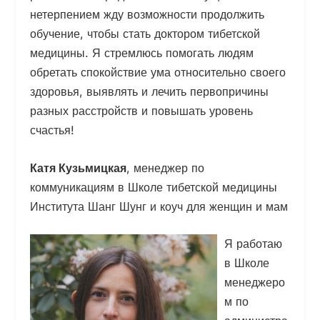
нетерпением жду возможности продолжить
обучение, чтобы стать доктором тибетской
медицины. Я стремлюсь помогать людям
обретать спокойствие ума относительно своего
здоровья, выявлять и лечить первопричины
разных расстройств и повышать уровень
счастья!
Катя Кузьмицкая
, менеджер по
коммуникациям в Школе тибетской медицины
Института Шанг Шунг и коуч для женщин и мам
Я работаю
в Школе
менеджеро
м по