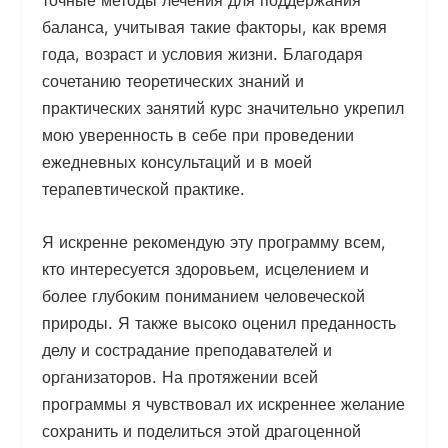
баланса, учитывая такие факторы, как время
года, возраст и условия жизни. Благодаря
сочетанию теоретических знаний и
практических занятий курс значительно укрепил
мою уверенность в себе при проведении
ежедневных консультаций и в моей
терапевтической практике.
Я искренне рекомендую эту программу всем,
кто интересуется здоровьем, исцелением и
более глубоким пониманием человеческой
природы. Я также высоко оценил преданность
делу и сострадание преподавателей и
организаторов. На протяжении всей
программы я чувствовал их искреннее желание
сохранить и поделиться этой драгоценной