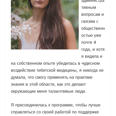
администра
тивным
вопросам и
связям с
общественн
остью уже
почти 4
года, и хотя
я видела и
на собственном опыте убедилась в чудесном
воздействии тибетской медицины, я никогда не
думала, что смогу применять на практике
знания в этой области, как это делают
окружающие меня талантливые люди.
Я присоединилась к программе, чтобы лучше
справляться со своей работой по поддержке