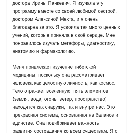
доктора Ирины Панкевич. Я изучала эту
программу вместе со своей любимой сестрой,
доктором Алексиной Мехта, и я очень
благодарна за это. Я усвоила так много ценных
учений, которые приняла в своё сердце. Мне
понравилось изучать метафоры, диагностику,
анатомию и фармакологию.
Меня привлекает изучение тибетской
медицины, поскольку она рассматривает
человека как целостную личность, как космос.
Тело отражает вселенную, пять элементов
(земля, вода, огонь, ветер, пространство)
находятся как снаружи, так и внутри нас. Это
прекрасная система, основанная на балансе и
единстве. Она подчёркивает важность
развития сострадания ко всем существам. Я с