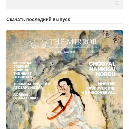
Скачать последний выпуск