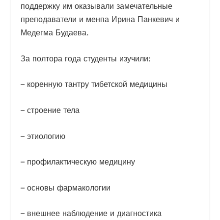
поддержку им оказывали замечательные
преподаватели и менпа Ирина Панкевич и
Медегма Будаева.
За полтора года студенты изучили:
– коренную тантру тибетской медицины
– строение тела
– этиологию
– профилактическую медицину
– основы фармакологии
– внешнее наблюдение и диагностика