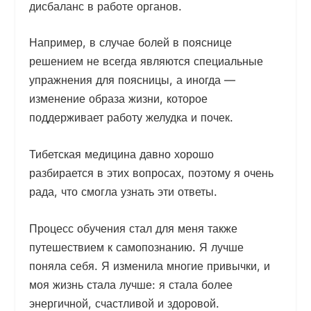
дисбаланс в работе органов.
Например, в случае болей в пояснице
решением не всегда являются специальные
упражнения для поясницы, а иногда —
изменение образа жизни, которое
поддерживает работу желудка и почек.
Тибетская медицина давно хорошо
разбирается в этих вопросах, поэтому я очень
рада, что смогла узнать эти ответы.
Процесс обучения стал для меня также
путешествием к самопознанию. Я лучше
поняла себя. Я изменила многие привычки, и
моя жизнь стала лучше: я стала более
энергичной, счастливой и здоровой.