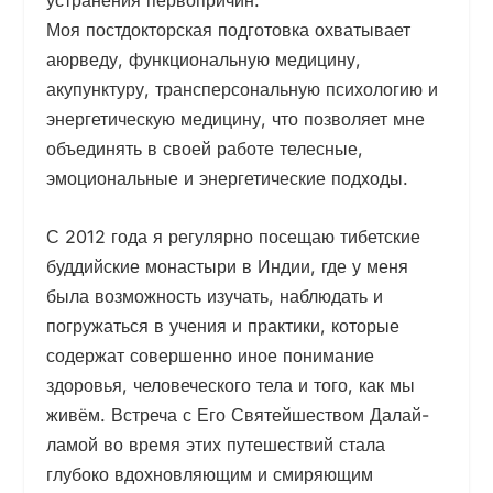
устранения первопричин.
Моя постдокторская подготовка охватывает
аюрведу, функциональную медицину,
акупунктуру, трансперсональную психологию и
энергетическую медицину, что позволяет мне
объединять в своей работе телесные,
эмоциональные и энергетические подходы.
С 2012 года я регулярно посещаю тибетские
буддийские монастыри в Индии, где у меня
была возможность изучать, наблюдать и
погружаться в учения и практики, которые
содержат совершенно иное понимание
здоровья, человеческого тела и того, как мы
живём. Встреча с Его Святейшеством Далай-
ламой во время этих путешествий стала
глубоко вдохновляющим и смиряющим