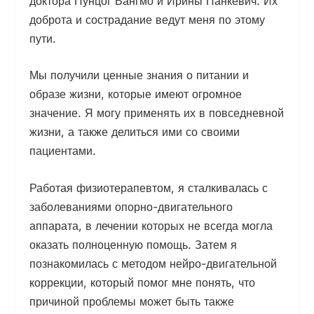
доктора Пунцог Вангмо и Ирины Панкевич. Их
доброта и сострадание ведут меня по этому
пути.
Мы получили ценные знания о питании и
образе жизни, которые имеют огромное
значение. Я могу применять их в повседневной
жизни, а также делиться ими со своими
пациентами.
Работая физиотерапевтом, я сталкивалась с
заболеваниями опорно-двигательного
аппарата, в лечении которых не всегда могла
оказать полноценную помощь. Затем я
познакомилась с методом нейро-двигательной
коррекции, который помог мне понять, что
причиной проблемы может быть также