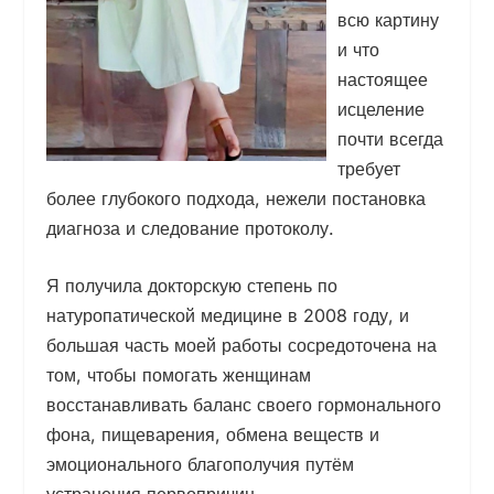
всю картину
и что
настоящее
исцеление
почти всегда
требует
более глубокого подхода, нежели постановка
диагноза и следование протоколу.
Я получила докторскую степень по
натуропатической медицине в 2008 году, и
большая часть моей работы сосредоточена на
том, чтобы помогать женщинам
восстанавливать баланс своего гормонального
фона, пищеварения, обмена веществ и
эмоционального благополучия путём