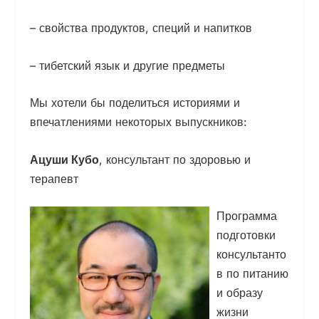
– свойства продуктов, специй и напитков
– тибетский язык и другие предметы
Мы хотели бы поделиться историями и
впечатлениями некоторых выпускников:
Ацуши Кубо
, консультант по здоровью и
терапевт
Программа
подготовки
консультанто
в по питанию
и образу
жизни