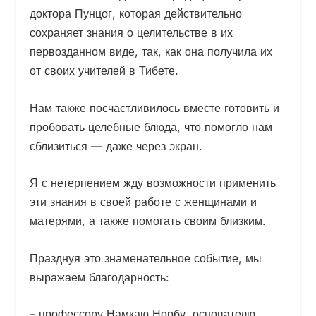
доктора Пунцог, которая действительно
сохраняет знания о целительстве в их
первозданном виде, так, как она получила их
от своих учителей в Тибете.
Нам также посчастливилось вместе готовить и
пробовать целебные блюда, что помогло нам
сблизиться — даже через экран.
Я с нетерпением жду возможности применить
эти знания в своей работе с женщинами и
матерями, а также помогать своим близким.
Празднуя это знаменательное событие, мы
выражаем благодарность:
– профессору Намкаю Норбу, основателю