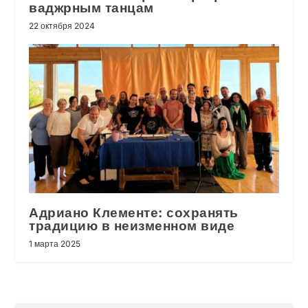
ваджрным танцам
22 октября 2024
Адриано Клементе: сохранять
традицию в неизменном виде
1 марта 2025