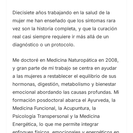
Diecisiete años trabajando en la salud de la
mujer me han enseñado que los síntomas rara
vez son la historia completa, y que la curación
real casi siempre requiere ir más allá de un
diagnóstico o un protocolo.
Me doctoré en Medicina Naturopática en 2008,
y gran parte de mi trabajo se centra en ayudar
a las mujeres a restablecer el equilibrio de sus
hormonas, digestión, metabolismo y bienestar
emocional abordando las causas profundas. Mi
formación posdoctoral abarca el Ayurveda, la
Medicina Funcional, la Acupuntura, la
Psicología Transpersonal y la Medicina
Energética, lo que me permite integrar
enfoques físicos, emocionales y energéticos en