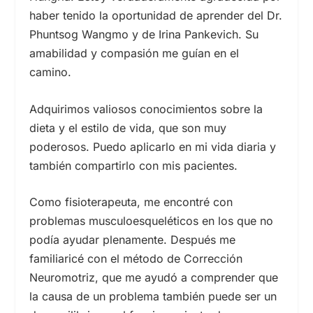
haber tenido la oportunidad de aprender del Dr.
Phuntsog Wangmo y de Irina Pankevich. Su
amabilidad y compasión me guían en el
camino.
Adquirimos valiosos conocimientos sobre la
dieta y el estilo de vida, que son muy
poderosos. Puedo aplicarlo en mi vida diaria y
también compartirlo con mis pacientes.
Como fisioterapeuta, me encontré con
problemas musculoesqueléticos en los que no
podía ayudar plenamente. Después me
familiaricé con el método de Corrección
Neuromotriz, que me ayudó a comprender que
la causa de un problema también puede ser un