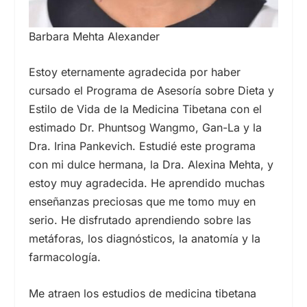
Barbara Mehta Alexander
Estoy eternamente agradecida por haber
cursado el Programa de Asesoría sobre Dieta y
Estilo de Vida de la Medicina Tibetana con el
estimado Dr. Phuntsog Wangmo, Gan-La y la
Dra. Irina Pankevich. Estudié este programa
con mi dulce hermana, la Dra. Alexina Mehta, y
estoy muy agradecida. He aprendido muchas
enseñanzas preciosas que me tomo muy en
serio. He disfrutado aprendiendo sobre las
metáforas, los diagnósticos, la anatomía y la
farmacología.
Me atraen los estudios de medicina tibetana