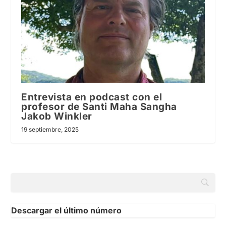
Entrevista en podcast con el
profesor de Santi Maha Sangha
Jakob Winkler
19 septiembre, 2025
Descargar el último número