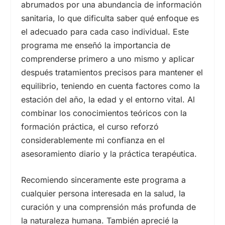
abrumados por una abundancia de información
sanitaria, lo que dificulta saber qué enfoque es
el adecuado para cada caso individual. Este
programa me enseñó la importancia de
comprenderse primero a uno mismo y aplicar
después tratamientos precisos para mantener el
equilibrio, teniendo en cuenta factores como la
estación del año, la edad y el entorno vital. Al
combinar los conocimientos teóricos con la
formación práctica, el curso reforzó
considerablemente mi confianza en el
asesoramiento diario y la práctica terapéutica.
Recomiendo sinceramente este programa a
cualquier persona interesada en la salud, la
curación y una comprensión más profunda de
la naturaleza humana. También aprecié la