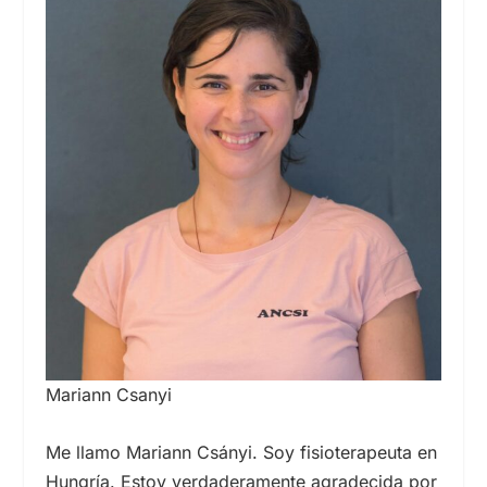
Mariann Csanyi
Me llamo Mariann Csányi. Soy fisioterapeuta en
Hungría. Estoy verdaderamente agradecida por