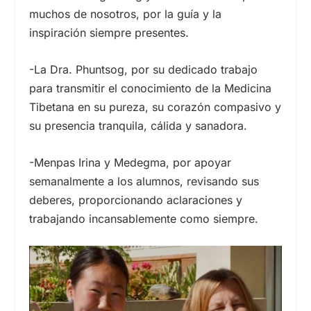
muchos de nosotros, por la guía y la
inspiración siempre presentes.
-La Dra. Phuntsog, por su dedicado trabajo
para transmitir el conocimiento de la Medicina
Tibetana en su pureza, su corazón compasivo y
su presencia tranquila, cálida y sanadora.
-Menpas Irina y Medegma, por apoyar
semanalmente a los alumnos, revisando sus
deberes, proporcionando aclaraciones y
trabajando incansablemente como siempre.