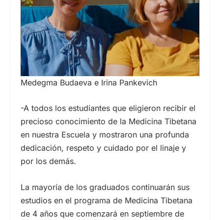
Medegma Budaeva e Irina Pankevich
-A todos los estudiantes que eligieron recibir el
precioso conocimiento de la Medicina Tibetana
en nuestra Escuela y mostraron una profunda
dedicación, respeto y cuidado por el linaje y
por los demás.
La mayoría de los graduados continuarán sus
estudios en el programa de Medicina Tibetana
de 4 años que comenzará en septiembre de