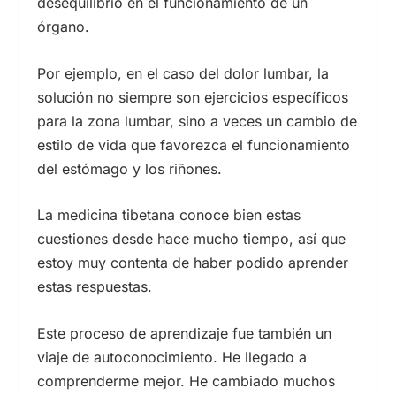
desequilibrio en el funcionamiento de un
órgano.
Por ejemplo, en el caso del dolor lumbar, la
solución no siempre son ejercicios específicos
para la zona lumbar, sino a veces un cambio de
estilo de vida que favorezca el funcionamiento
del estómago y los riñones.
La medicina tibetana conoce bien estas
cuestiones desde hace mucho tiempo, así que
estoy muy contenta de haber podido aprender
estas respuestas.
Este proceso de aprendizaje fue también un
viaje de autoconocimiento. He llegado a
comprenderme mejor. He cambiado muchos