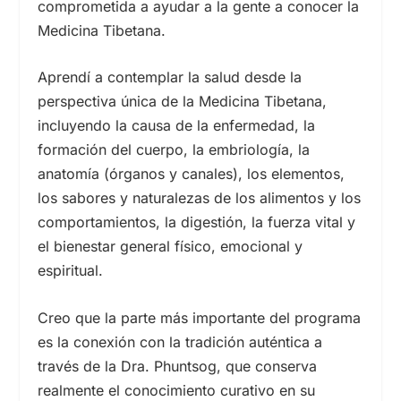
comprometida a ayudar a la gente a conocer la
Medicina Tibetana.
Aprendí a contemplar la salud desde la
perspectiva única de la Medicina Tibetana,
incluyendo la causa de la enfermedad, la
formación del cuerpo, la embriología, la
anatomía (órganos y canales), los elementos,
los sabores y naturalezas de los alimentos y los
comportamientos, la digestión, la fuerza vital y
el bienestar general físico, emocional y
espiritual.
Creo que la parte más importante del programa
es la conexión con la tradición auténtica a
través de la Dra. Phuntsog, que conserva
realmente el conocimiento curativo en su