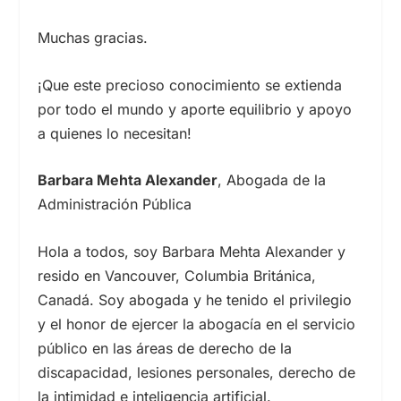
Muchas gracias.
¡Que este precioso conocimiento se extienda
por todo el mundo y aporte equilibrio y apoyo
a quienes lo necesitan!
Barbara Mehta Alexander
, Abogada de la
Administración Pública
Hola a todos, soy Barbara Mehta Alexander y
resido en Vancouver, Columbia Británica,
Canadá. Soy abogada y he tenido el privilegio
y el honor de ejercer la abogacía en el servicio
público en las áreas de derecho de la
discapacidad, lesiones personales, derecho de
la intimidad e inteligencia artificial.