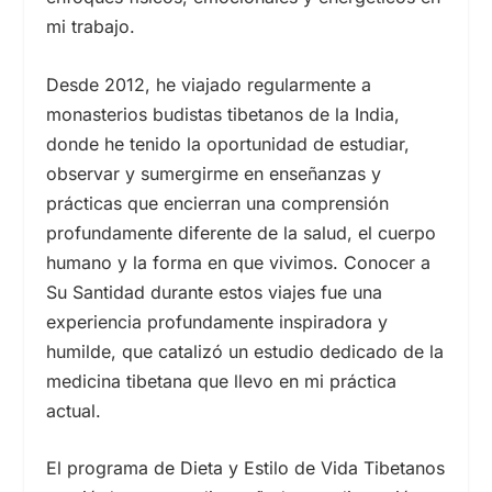
mi trabajo.
Desde 2012, he viajado regularmente a
monasterios budistas tibetanos de la India,
donde he tenido la oportunidad de estudiar,
observar y sumergirme en enseñanzas y
prácticas que encierran una comprensión
profundamente diferente de la salud, el cuerpo
humano y la forma en que vivimos. Conocer a
Su Santidad durante estos viajes fue una
experiencia profundamente inspiradora y
humilde, que catalizó un estudio dedicado de la
medicina tibetana que llevo en mi práctica
actual.
El programa de Dieta y Estilo de Vida Tibetanos