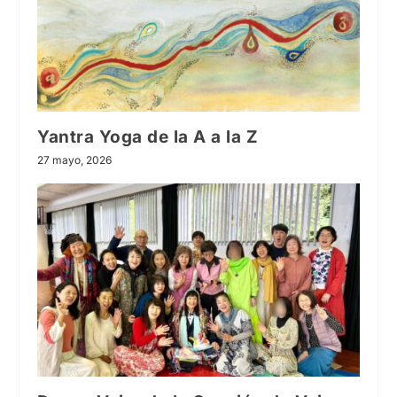
Yantra Yoga de la A a la Z
27 mayo, 2026