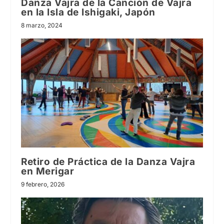
Danza Vajra de la Canción de Vajra
en la Isla de Ishigaki, Japón
8 marzo, 2024
Retiro de Práctica de la Danza Vajra
en Merigar
9 febrero, 2026