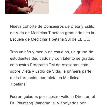
Nueva cohorte de Consejeros de Dieta y Estilo
de Vida de Medicina Tibetana graduados en la
Escuela de Medicina Tibetana SSI de EE.UU.
Tras un año y medio de estudios, un grupo de
estudiantes dedicados y con talento se graduó
en nuestro Programa TM de Asesoramiento
sobre Dieta y Estilo de Vida, la primera parte
de la formación completa en Medicina
Tibetana.
Fueron guiados por nuestro valioso Director, el
Dr. Phuntsog Wangmo la, y apoyados por