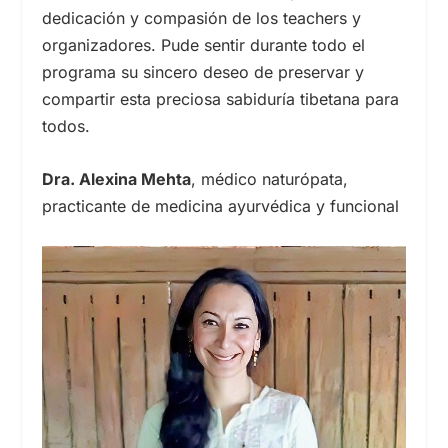
dedicación y compasión de los teachers y
organizadores. Pude sentir durante todo el
programa su sincero deseo de preservar y
compartir esta preciosa sabiduría tibetana para
todos.
Dra. Alexina Mehta
, médico naturópata,
practicante de medicina ayurvédica y funcional