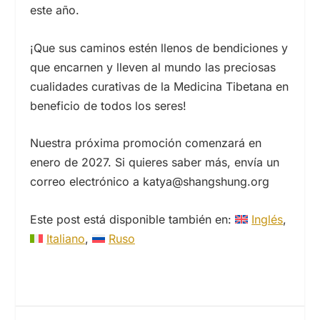
este año.
¡Que sus caminos estén llenos de bendiciones y
que encarnen y lleven al mundo las preciosas
cualidades curativas de la Medicina Tibetana en
beneficio de todos los seres!
Nuestra próxima promoción comenzará en
enero de 2027. Si quieres saber más, envía un
correo electrónico a katya@shangshung.org
Este post está disponible también en:
Inglés
Italiano
Ruso