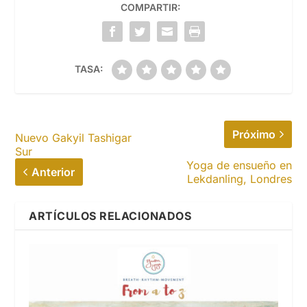
COMPARTIR:
TASA:
Próximo
Nuevo Gakyil Tashigar
Sur
Yoga de ensueño en
Anterior
Lekdanling, Londres
ARTÍCULOS RELACIONADOS