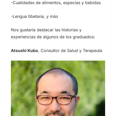
-Cualidades de alimentos, especias y bebidas
-Lengua tibetana, y más
Nos gustaría destacar las historias y
experiencias de algunos de los graduados:
Atsushi Kubo
, Consultor de Salud y Terapeuta