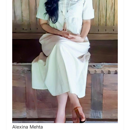
Alexina Mehta