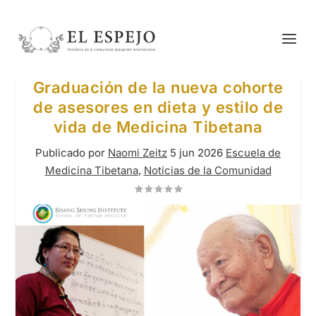
Graduación de la nueva cohorte
de asesores en dieta y estilo de
vida de Medicina Tibetana
Publicado por
Naomi Zeitz
5 jun 2026
Escuela de
Medicina Tibetana
,
Noticias de la Comunidad