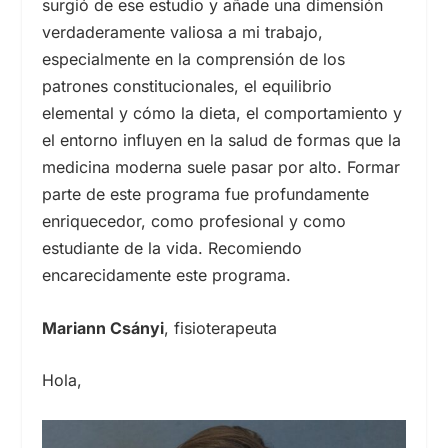
surgió de ese estudio y añade una dimensión
verdaderamente valiosa a mi trabajo,
especialmente en la comprensión de los
patrones constitucionales, el equilibrio
elemental y cómo la dieta, el comportamiento y
el entorno influyen en la salud de formas que la
medicina moderna suele pasar por alto. Formar
parte de este programa fue profundamente
enriquecedor, como profesional y como
estudiante de la vida. Recomiendo
encarecidamente este programa.
Mariann Csányi
, fisioterapeuta
Hola,