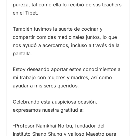
pureza, tal como ella lo recibió de sus teachers
en el Tíbet.
También tuvimos la suerte de cocinar y
compartir comidas medicinales juntos, lo que
nos ayudó a acercarnos, incluso a través de la
pantalla.
Estoy deseando aportar estos conocimientos a
mi trabajo con mujeres y madres, así como
ayudar a mis seres queridos.
Celebrando esta auspiciosa ocasión,
expresamos nuestra gratitud a:
-Profesor Namkhai Norbu, fundador del
Instituto Shang Shung y valioso Maestro para