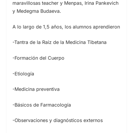
maravillosas teacher y Menpas, Irina Pankevich
y Medegma Budaeva.
A lo largo de 1,5 años, los alumnos aprendieron
-Tantra de la Raíz de la Medicina Tibetana
-Formación del Cuerpo
-Etiología
-Medicina preventiva
-Básicos de Farmacología
-Observaciones y diagnósticos externos