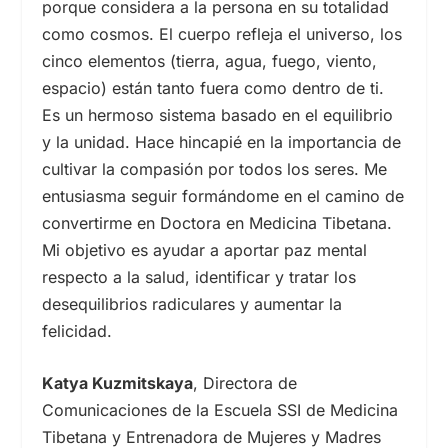
porque considera a la persona en su totalidad
como cosmos. El cuerpo refleja el universo, los
cinco elementos (tierra, agua, fuego, viento,
espacio) están tanto fuera como dentro de ti.
Es un hermoso sistema basado en el equilibrio
y la unidad. Hace hincapié en la importancia de
cultivar la compasión por todos los seres. Me
entusiasma seguir formándome en el camino de
convertirme en Doctora en Medicina Tibetana.
Mi objetivo es ayudar a aportar paz mental
respecto a la salud, identificar y tratar los
desequilibrios radiculares y aumentar la
felicidad.
Katya Kuzmitskaya
, Directora de
Comunicaciones de la Escuela SSI de Medicina
Tibetana y Entrenadora de Mujeres y Madres