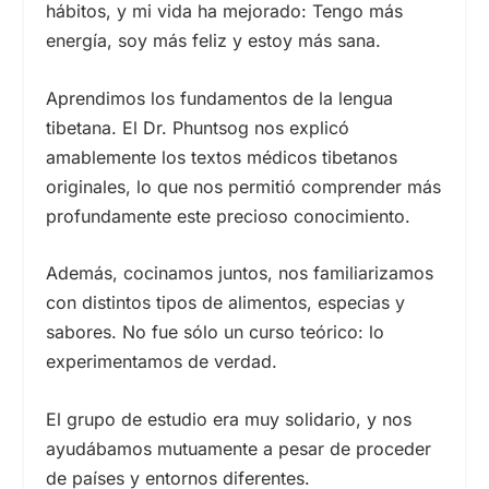
hábitos, y mi vida ha mejorado: Tengo más
energía, soy más feliz y estoy más sana.
Aprendimos los fundamentos de la lengua
tibetana. El Dr. Phuntsog nos explicó
amablemente los textos médicos tibetanos
originales, lo que nos permitió comprender más
profundamente este precioso conocimiento.
Además, cocinamos juntos, nos familiarizamos
con distintos tipos de alimentos, especias y
sabores. No fue sólo un curso teórico: lo
experimentamos de verdad.
El grupo de estudio era muy solidario, y nos
ayudábamos mutuamente a pesar de proceder
de países y entornos diferentes.