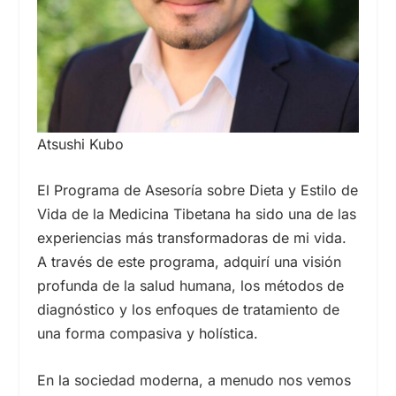
Atsushi Kubo
El Programa de Asesoría sobre Dieta y Estilo de
Vida de la Medicina Tibetana ha sido una de las
experiencias más transformadoras de mi vida.
A través de este programa, adquirí una visión
profunda de la salud humana, los métodos de
diagnóstico y los enfoques de tratamiento de
una forma compasiva y holística.
En la sociedad moderna, a menudo nos vemos