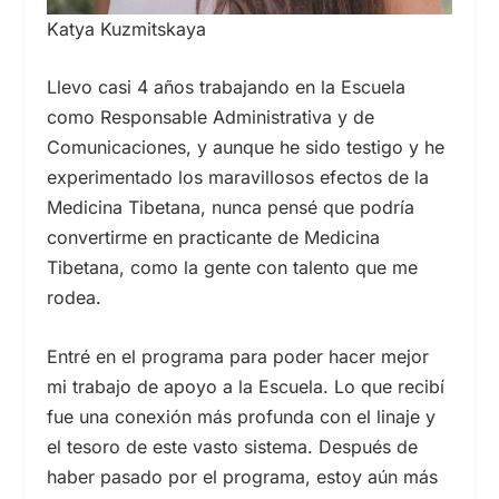
Katya Kuzmitskaya
Llevo casi 4 años trabajando en la Escuela
como Responsable Administrativa y de
Comunicaciones, y aunque he sido testigo y he
experimentado los maravillosos efectos de la
Medicina Tibetana, nunca pensé que podría
convertirme en practicante de Medicina
Tibetana, como la gente con talento que me
rodea.
Entré en el programa para poder hacer mejor
mi trabajo de apoyo a la Escuela. Lo que recibí
fue una conexión más profunda con el linaje y
el tesoro de este vasto sistema. Después de
haber pasado por el programa, estoy aún más