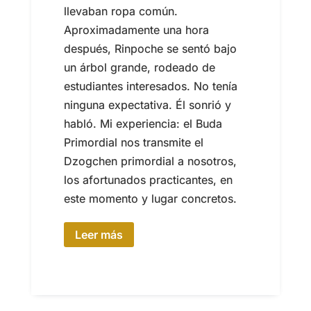
llevaban ropa común.
Aproximadamente una hora
después, Rinpoche se sentó bajo
un árbol grande, rodeado de
estudiantes interesados. No tenía
ninguna expectativa. Él sonrió y
habló. Mi experiencia: el Buda
Primordial nos transmite el
Dzogchen primordial a nosotros,
los afortunados practicantes, en
este momento y lugar concretos.
Leer más