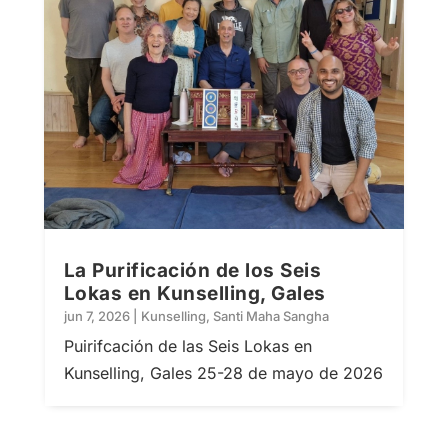
La Purificación de los Seis
Lokas en Kunselling, Gales
jun 7, 2026
|
Kunselling
,
Santi Maha Sangha
Puirifcación de las Seis Lokas en
Kunselling, Gales 25-28 de mayo de 2026