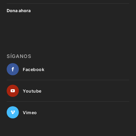
Dona ahora
SÍGANOS
Facebook
Youtube
Vimeo