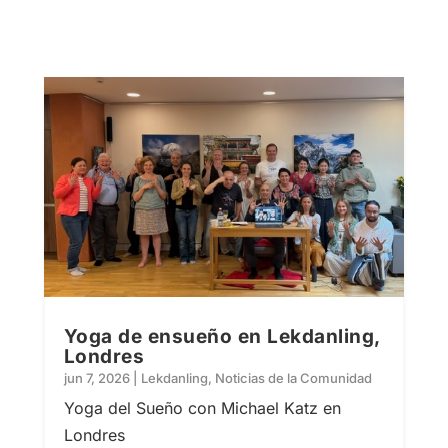
Yoga de ensueño en Lekdanling,
Londres
jun 7, 2026
|
Lekdanling
,
Noticias de la Comunidad
Yoga del Sueño con Michael Katz en
Londres