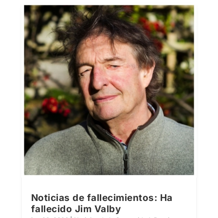
Noticias de fallecimientos: Ha
fallecido Jim Valby