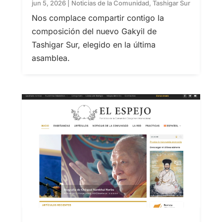
jun 5, 2026
|
Noticias de la Comunidad
,
Tashigar Sur
Nos complace compartir contigo la
composición del nuevo Gakyil de
Tashigar Sur, elegido en la última
asamblea.