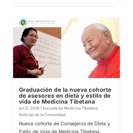
Graduación de la nueva cohorte
de asesores en dieta y estilo de
vida de Medicina Tibetana
jun 5, 2026
|
Escuela de Medicina Tibetana
,
Noticias de la Comunidad
Nueva cohorte de Consejeros de Dieta y
Estilo de Vida de Medicina Tibetana