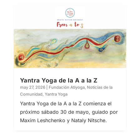
Yantra Yoga de la A a la Z
may 27, 2026
|
Fundación Atiyoga
,
Noticias de la
Comunidad
,
Yantra Yoga
Yantra Yoga de la A a la Z comienza el
próximo sábado 30 de mayo, guiado por
Maxim Leshchenko y Nataly Nitsche.