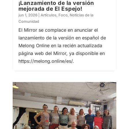
¡Lanzamiento de la versión
mejorada de El Espejo!
jun 1, 2026
|
Artículos
,
Foco
,
Noticias de la
Comunidad
El Mirror se complace en anunciar el
lanzamiento de la versión en español de
Melong Online en la recién actualizada
página web del Mirror, ya disponible en
https://melong.online/es/.