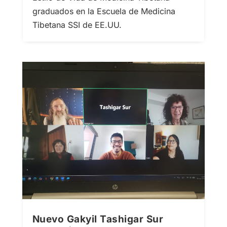
graduados en la Escuela de Medicina
Tibetana SSI de EE.UU.
Nuevo Gakyil Tashigar Sur