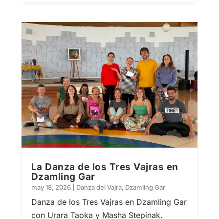
La Danza de los Tres Vajras en
Dzamling Gar
may 18, 2026
|
Danza del Vajra
,
Dzamling Gar
Danza de los Tres Vajras en Dzamling Gar
con Urara Taoka y Masha Stepinak.