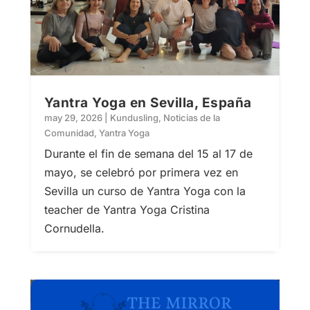
Yantra Yoga en Sevilla, España
may 29, 2026
|
Kundusling
,
Noticias de la
Comunidad
,
Yantra Yoga
Durante el fin de semana del 15 al 17 de
mayo, se celebró por primera vez en
Sevilla un curso de Yantra Yoga con la
teacher de Yantra Yoga Cristina
Cornudella.