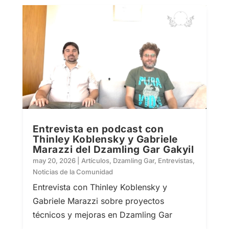
Entrevista en podcast con
Thinley Koblensky y Gabriele
Marazzi del Dzamling Gar Gakyil
may 20, 2026
|
Artículos
,
Dzamling Gar
,
Entrevistas
,
Noticias de la Comunidad
Entrevista con Thinley Koblensky y
Gabriele Marazzi sobre proyectos
técnicos y mejoras en Dzamling Gar