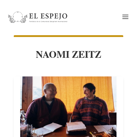
NAOMI ZEITZ