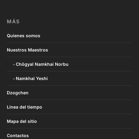
MÁS
Quienes somos
Nuestros Maestros
Chögyal Namkhai Norbu
Namkhai Yeshi
Dzogchen
Línea del tiempo
Mapa del sitio
Contactos