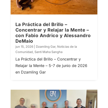
La Práctica del Brillo –
Concentrar y Relajar la Mente –
con Fabio Andrico y Alessandro
DeMaio
jun 15, 2026
|
Dzamling Gar
,
Noticias de la
Comunidad
,
Santi Maha Sangha
La Práctica del Brillo – Concentrar y
Relajar la Mente – 5-7 de junio de 2026
en Dzamling Gar