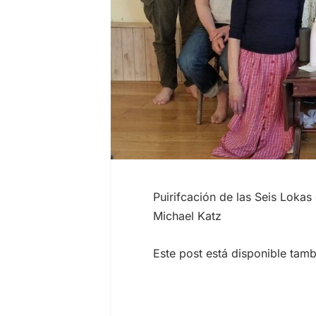
Puirifcación de las Seis Loka
Michael Katz
Este post está disponible tam