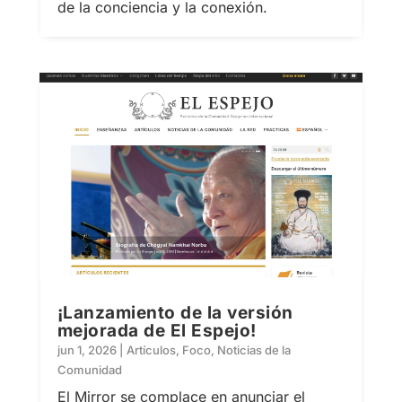
de la conciencia y la conexión.
¡Lanzamiento de la versión
mejorada de El Espejo!
jun 1, 2026
|
Artículos
,
Foco
,
Noticias de la
Comunidad
El Mirror se complace en anunciar el