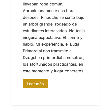
llevaban ropa común.
Aproximadamente una hora
después, Rinpoche se sentó bajo
un árbol grande, rodeado de
estudiantes interesados. No tenía
ninguna expectativa. Él sonrió y
habló. Mi experiencia: el Buda
Primordial nos transmite el
Dzogchen primordial a nosotros,
los afortunados practicantes, en
este momento y lugar concretos.
Leer más