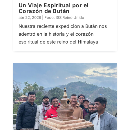
Un Viaje Espiritual por el
Corazón de Bután
abr 22, 2026
|
Foco
,
ISS Reino Unido
Nuestra reciente expedición a Bután nos
adentró en la historia y el corazón
espiritual de este reino del Himalaya