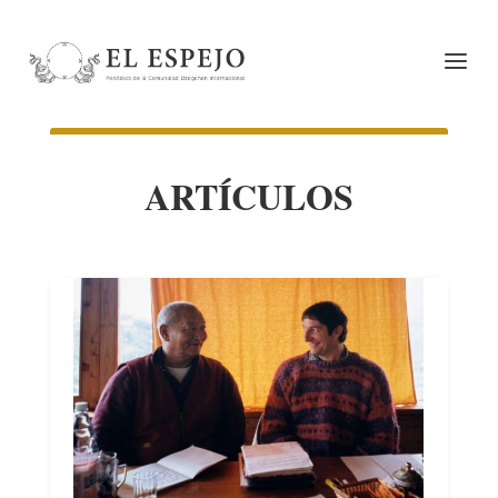
ARTÍCULOS