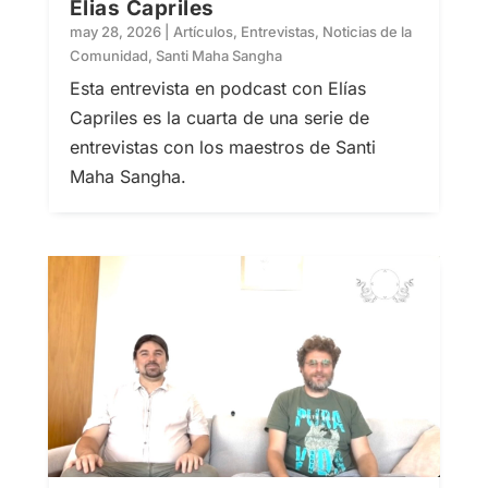
Elias Capriles
may 28, 2026
|
Artículos
,
Entrevistas
,
Noticias de la
Comunidad
,
Santi Maha Sangha
Esta entrevista en podcast con Elías
Capriles es la cuarta de una serie de
entrevistas con los maestros de Santi
Maha Sangha.