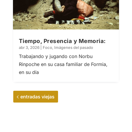
Tiempo, Presencia y Memoria:
abr 3, 2026
|
Foco
,
Imágenes del pasado
Trabajando y jugando con Norbu
Rinpoche en su casa familiar de Formia,
en su día
entradas viejas