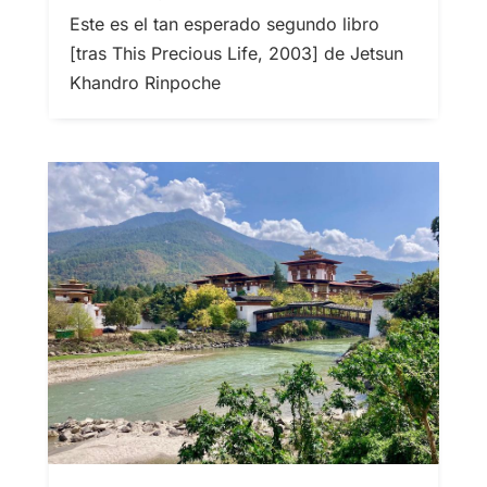
Este es el tan esperado segundo libro
[tras This Precious Life, 2003] de Jetsun
Khandro Rinpoche