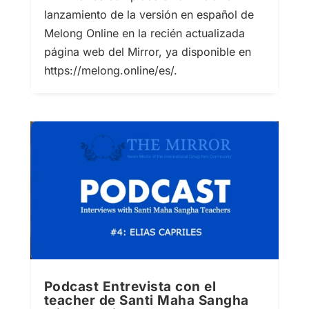
lanzamiento de la versión en español de
Melong Online en la recién actualizada
página web del Mirror, ya disponible en
https://melong.online/es/.
Podcast Entrevista con el
teacher de Santi Maha Sangha