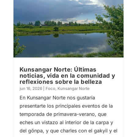
Kunsangar Norte: Últimas
noticias, vida en la comunidad y
reflexiones sobre la belleza
jun 16, 2026
|
Foco
,
Kunsangar Norte
En Kunsangar Norte nos gustaría
presentarte los principales eventos de la
temporada de primavera-verano, que
eches un vistazo al interior de la carpa y
del gönpa, y que charles con el gakyil y el