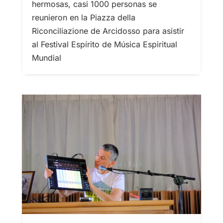
hermosas, casi 1000 personas se
reunieron en la Piazza della
Riconciliazione de Arcidosso para asistir
al Festival Espírito de Música Espiritual
Mundial