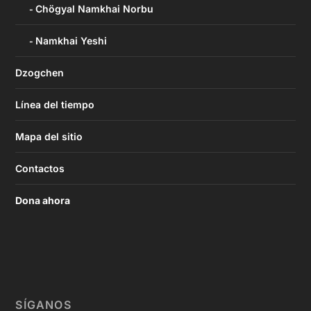
Chögyal Namkhai Norbu
Namkhai Yeshi
Dzogchen
Línea del tiempo
Mapa del sitio
Contactos
Dona ahora
SÍGANOS