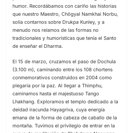
humor. Recordábamos con cariño las historias
que nuestro Maestro, Chögyal Namkhai Norbu,
solía contarnos sobre Drukpa Kunley, y a
menudo nos reíamos de las formas no
tradicionales y humorísticas que tenía el Santo
de enseñar el Dharma.
El
15
de marzo, cruzamos el paso de Dochula
(3.100 m), caminando entre los 108 chortens
conmemorativos construidos en 2004 como
plegaria por la paz. Al llegar a Thimphu,
caminamos hasta el majestuoso Tango
Lhakhang. Exploramos el templo dedicado a la
deidad iracunda Hayagriva, cuya energía
emana de la forma de cabeza de caballo de la
montaña. Tuvimos el privilegio de entrar en la