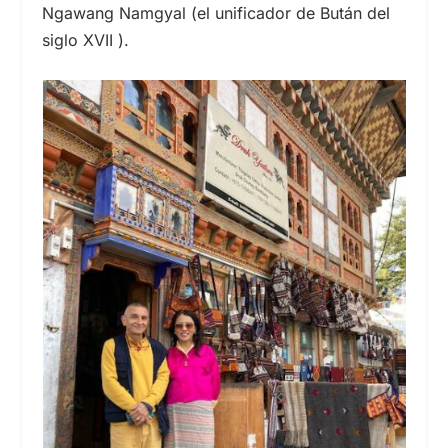
Ngawang Namgyal (el unificador de Bután del
siglo XVII
).