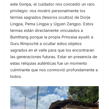
este Gonpa, el cuidador nos concedió un raro
privilegio: nos mostró personalmente los
termas sagrados (tesoros ocultos) de Dorje
Lingpa, Pema Lingpa y Ugyen Zangpo. Estos
termas están directamente vinculados a
Bumthang porque la propia Princesa ayudó a
Guru Rimpoché a ocultar estos objetos
sagrados en el valle para que los encontraran
las generaciones futuras. Estar en presencia de
estas reliquias auténticas fue un momento
culminante que nos conmovió profundamente a
todos.