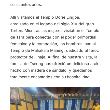
seiscientos años.
Allí visitamos el Templo Dorje Lingpa,
enraizado en el legado del
siglo XIV
del gran
Terton. Mientras las mujeres visitaban el Templo
de Tara para conectar con el poder primordial
femenino y la compasión, los hombres iban al
Templo de Mahakala Maning, dedicado al feroz
protector del linaje. Al final de nuestra visita, la
familia de Tsering nos ofreció un delicioso arak
hecho con madera de sándalo, y quedamos
totalmente encantados con su hospitalidad.