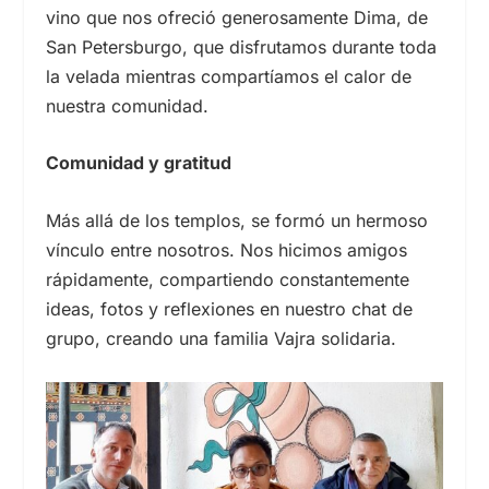
vino que nos ofreció generosamente Dima, de
San Petersburgo, que disfrutamos durante toda
la velada mientras compartíamos el calor de
nuestra comunidad.
Comunidad y gratitud
Más allá de los templos, se formó un hermoso
vínculo entre nosotros. Nos hicimos amigos
rápidamente, compartiendo constantemente
ideas, fotos y reflexiones en nuestro chat de
grupo, creando una familia Vajra solidaria.