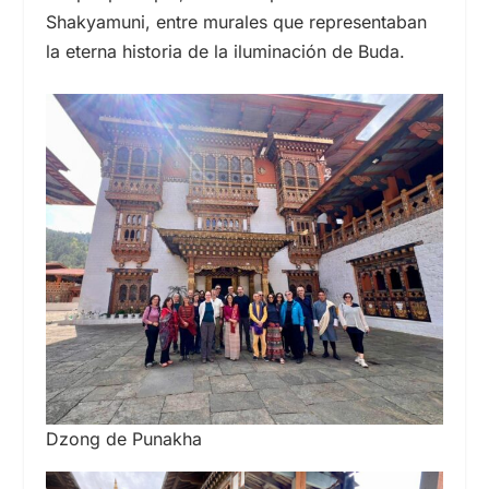
Shakyamuni, entre murales que representaban
la eterna historia de la iluminación de Buda.
Dzong de Punakha