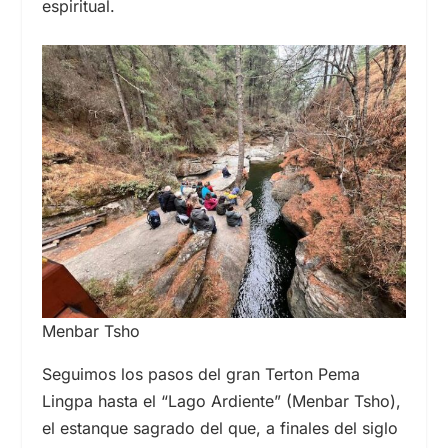
espiritual.
Menbar Tsho
Seguimos los pasos del gran Terton Pema
Lingpa hasta el “Lago Ardiente” (Menbar Tsho),
el estanque sagrado del que, a finales del
siglo