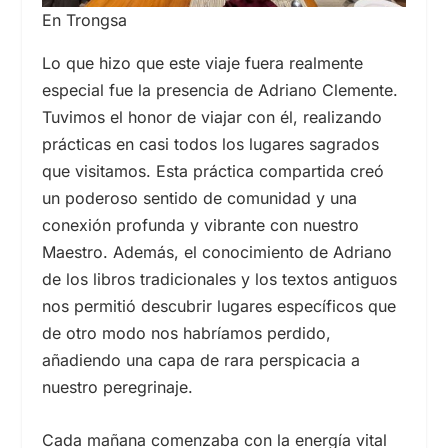
En Trongsa
Lo que hizo que este viaje fuera realmente
especial fue la presencia de Adriano Clemente.
Tuvimos el honor de viajar con él, realizando
prácticas en casi todos los lugares sagrados
que visitamos. Esta práctica compartida creó
un poderoso sentido de comunidad y una
conexión profunda y vibrante con nuestro
Maestro. Además, el conocimiento de Adriano
de los libros tradicionales y los textos antiguos
nos permitió descubrir lugares específicos que
de otro modo nos habríamos perdido,
añadiendo una capa de rara perspicacia a
nuestro peregrinaje.
Cada mañana comenzaba con la energía vital