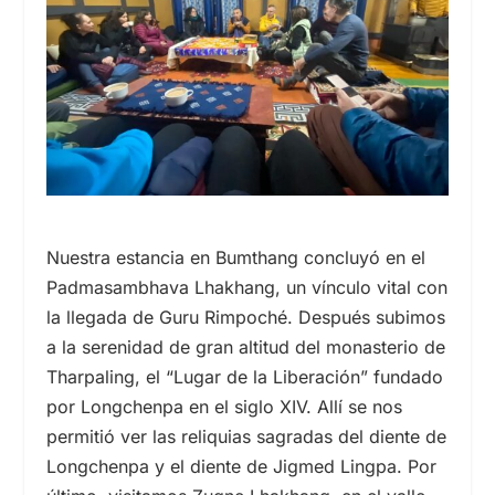
Nuestra estancia en Bumthang concluyó en el
Padmasambhava Lhakhang, un vínculo vital con
la llegada de Guru Rimpoché. Después subimos
a la serenidad de gran altitud del monasterio de
Tharpaling, el “Lugar de la Liberación” fundado
por Longchenpa en el
siglo XIV.
Allí se nos
permitió ver las reliquias sagradas del diente de
Longchenpa y el diente de Jigmed Lingpa. Por