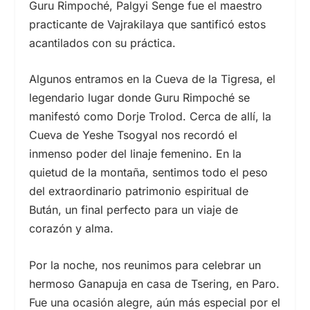
Guru Rimpoché, Palgyi Senge fue el maestro
practicante de Vajrakilaya que santificó estos
acantilados con su práctica.
Algunos entramos en la Cueva de la Tigresa, el
legendario lugar donde Guru Rimpoché se
manifestó como Dorje Trolod. Cerca de allí, la
Cueva de Yeshe Tsogyal nos recordó el
inmenso poder del linaje femenino. En la
quietud de la montaña, sentimos todo el peso
del extraordinario patrimonio espiritual de
Bután, un final perfecto para un viaje de
corazón y alma.
Por la noche, nos reunimos para celebrar un
hermoso Ganapuja en casa de Tsering, en Paro.
Fue una ocasión alegre, aún más especial por el