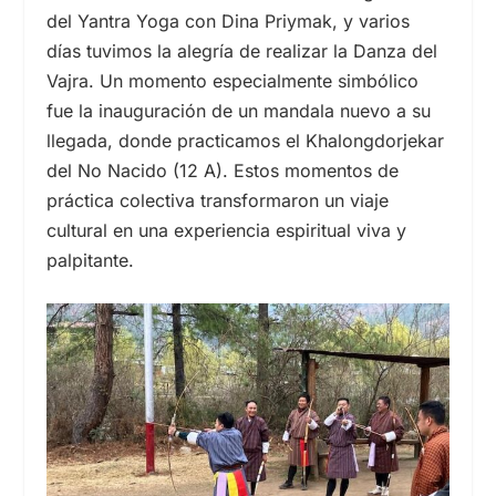
del Yantra Yoga con Dina Priymak, y varios
días tuvimos la alegría de realizar la Danza del
Vajra. Un momento especialmente simbólico
fue la inauguración de un mandala nuevo a su
llegada, donde practicamos el Khalongdorjekar
del No Nacido (12 A). Estos momentos de
práctica colectiva transformaron un viaje
cultural en una experiencia espiritual viva y
palpitante.