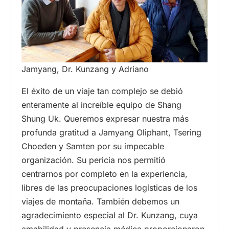
Jamyang, Dr. Kunzang y Adriano
El éxito de un viaje tan complejo se debió
enteramente al increíble equipo de Shang
Shung Uk. Queremos expresar nuestra más
profunda gratitud a Jamyang Oliphant, Tsering
Choeden y Samten por su impecable
organización. Su pericia nos permitió
centrarnos por completo en la experiencia,
libres de las preocupaciones logísticas de los
viajes de montaña. También debemos un
agradecimiento especial al Dr. Kunzang, cuya
amabilidad y presencia médica proporcionaron