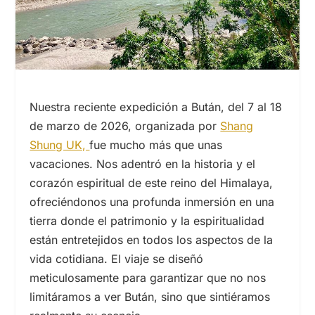
Nuestra reciente expedición a Bután, del
7
al
18
de marzo de 2026, organizada por
Shang
Shung UK,
fue mucho más que unas
vacaciones. Nos adentró en la historia y el
corazón espiritual de este reino del Himalaya,
ofreciéndonos una profunda inmersión en una
tierra donde el patrimonio y la espiritualidad
están entretejidos en todos los aspectos de la
vida cotidiana. El viaje se diseñó
meticulosamente para garantizar que no nos
limitáramos a ver Bután, sino que sintiéramos