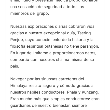
una sensación de seguridad a todos los
miembros del grupo.
Nuestras exploraciones diarias cobraron vida
gracias a nuestro excepcional guía, Tsering
Penjoe, cuyo conocimiento de la historia y la
filosofía espiritual butanesas no tiene parangón.
En lugar de limitarse a proporcionarnos datos,
compartió con nosotros el alma misma de su
país.
Navegar por las sinuosas carreteras del
Himalaya resultó seguro y cómodo gracias a
nuestros hábiles conductores, Phala y Kunzang.
Eran mucho más que simples conductores: eran
guardianes de nuestro bienestar, siempre