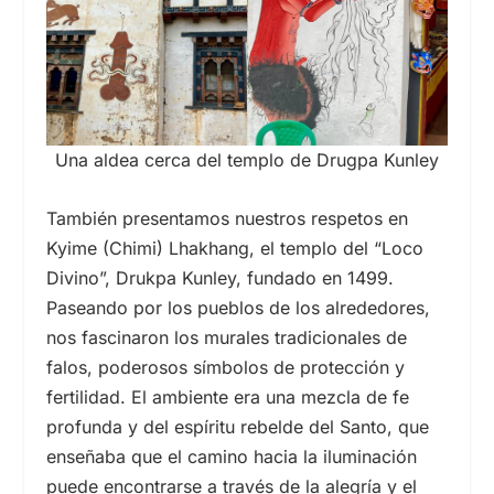
Una aldea cerca del templo de Drugpa Kunley
También presentamos nuestros respetos en
Kyime (Chimi) Lhakhang, el templo del “Loco
Divino”, Drukpa Kunley, fundado en 1499.
Paseando por los pueblos de los alrededores,
nos fascinaron los murales tradicionales de
falos, poderosos símbolos de protección y
fertilidad. El ambiente era una mezcla de fe
profunda y del espíritu rebelde del Santo, que
enseñaba que el camino hacia la iluminación
puede encontrarse a través de la alegría y el