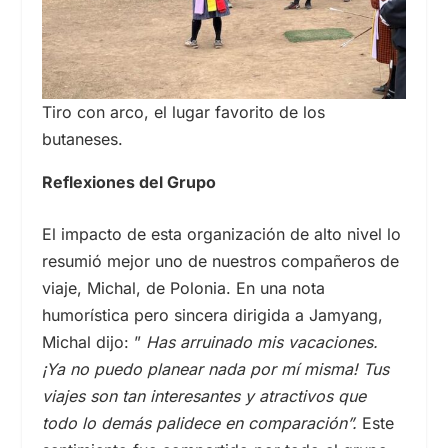
Tiro con arco, el lugar favorito de los
butaneses.
Reflexiones del Grupo
El impacto de esta organización de alto nivel lo
resumió mejor uno de nuestros compañeros de
viaje, Michal, de Polonia. En una nota
humorística pero sincera dirigida a Jamyang,
Michal dijo: ”
Has arruinado mis vacaciones.
¡Ya no puedo planear nada por mí misma! Tus
viajes son tan interesantes y atractivos que
todo lo demás palidece en comparación”.
Este