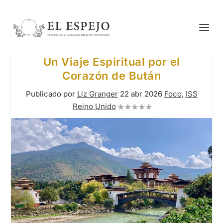
Un Viaje Espiritual por el
Corazón de Bután
Publicado por
Liz Granger
22 abr 2026
Foco
,
ISS
Reino Unido