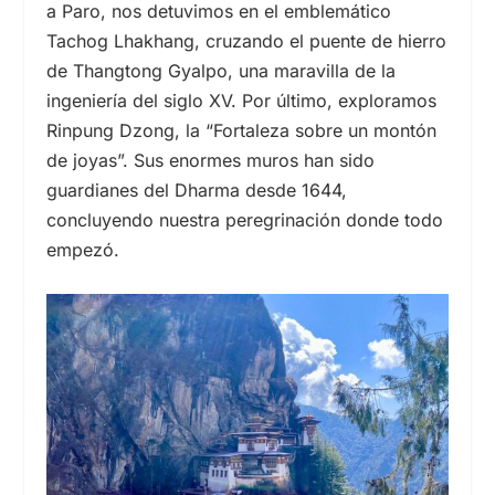
a Paro, nos detuvimos en el emblemático
Tachog Lhakhang, cruzando el puente de hierro
de Thangtong Gyalpo, una maravilla de la
ingeniería del
siglo XV.
Por último, exploramos
Rinpung Dzong, la “Fortaleza sobre un montón
de joyas”. Sus enormes muros han sido
guardianes del Dharma desde 1644,
concluyendo nuestra peregrinación donde todo
empezó.