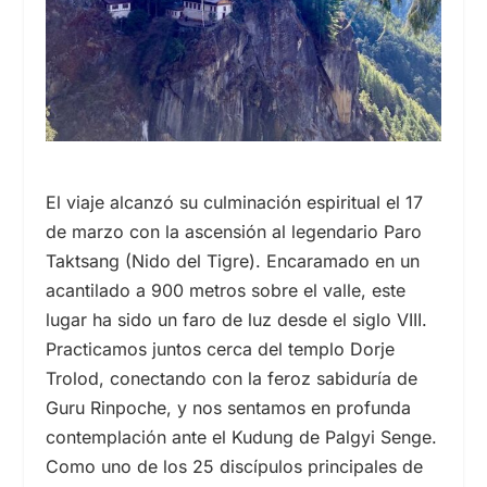
El viaje alcanzó su culminación espiritual el
17
de
marzo con la ascensión al legendario Paro
Taktsang (Nido del Tigre). Encaramado en un
acantilado a 900 metros sobre el valle, este
lugar ha sido un faro de luz desde el
siglo VIII.
Practicamos juntos cerca del templo Dorje
Trolod, conectando con la feroz sabiduría de
Guru Rinpoche, y nos sentamos en profunda
contemplación ante el Kudung de Palgyi Senge.
Como uno de los 25 discípulos principales de