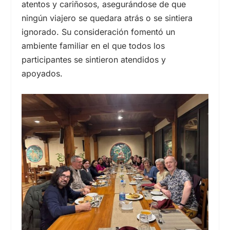
atentos y cariñosos, asegurándose de que
ningún viajero se quedara atrás o se sintiera
ignorado. Su consideración fomentó un
ambiente familiar en el que todos los
participantes se sintieron atendidos y
apoyados.