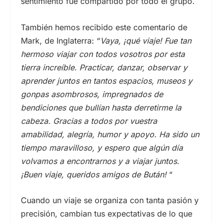
sentimiento fue compartido por todo el grupo.
También hemos recibido este comentario de
Mark, de Inglaterra: “
Vaya, ¡qué viaje! Fue tan
hermoso viajar con todos vosotros por esta
tierra increíble. Practicar, danzar, observar y
aprender juntos en tantos espacios, museos y
gonpas asombrosos, impregnados de
bendiciones que bullían hasta derretirme la
cabeza. Gracias a todos por vuestra
amabilidad, alegría, humor y apoyo. Ha sido un
tiempo maravilloso, y espero que algún día
volvamos a encontrarnos y a viajar juntos.
¡Buen viaje, queridos amigos de Bután!
“
Cuando un viaje se organiza con tanta pasión y
precisión, cambian tus expectativas de lo que