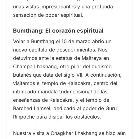
unas vistas impresionantes y una profunda
sensación de poder espiritual.
Bumthang: El corazón espiritual
Volar a Bumthang el
10 de
marzo abrió un
nuevo capítulo de descubrimientos. Nos
detuvimos ante la estatua de Maitreya en
Champa Lhakhang, otro pilar del budismo
butanés que data del
siglo VII.
A continuación,
visitamos el templo de Kalacakra, centro del
intrincado mandala tridimensional de las
enseñanzas de Kalacakra, y el templo de
Barched Lamsel, dedicado al poder de Guru
Rinpoche para disipar los obstáculos.
Nuestra visita a Chagkhar Lhakhang se hizo aún