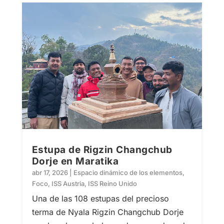
Estupa de Rigzin Changchub
Dorje en Maratika
abr 17, 2026
|
Espacio dinámico de los elementos
,
Foco
,
ISS Austria
,
ISS Reino Unido
Una de las 108 estupas del precioso
terma de Nyala Rigzin Changchub Dorje