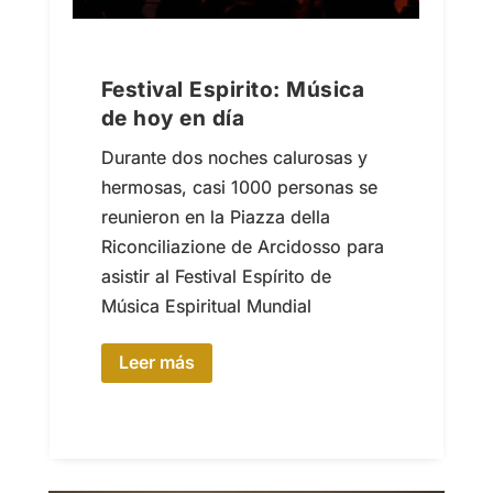
Festival Espirito: Música
de hoy en día
Durante dos noches calurosas y
hermosas, casi 1000 personas se
reunieron en la Piazza della
Riconciliazione de Arcidosso para
asistir al Festival Espírito de
Música Espiritual Mundial
Leer más