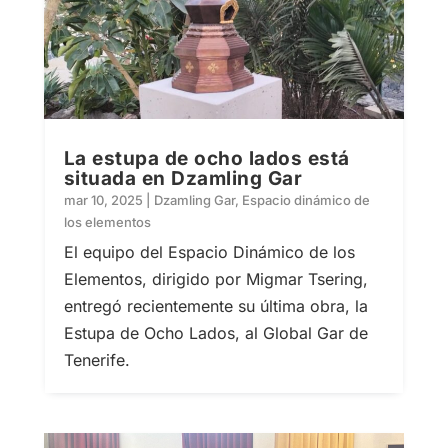
La estupa de ocho lados está
situada en Dzamling Gar
mar 10, 2025
|
Dzamling Gar
,
Espacio dinámico de
los elementos
El equipo del Espacio Dinámico de los
Elementos, dirigido por Migmar Tsering,
entregó recientemente su última obra, la
Estupa de Ocho Lados, al Global Gar de
Tenerife.