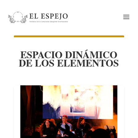
ESPACIO DINÁMICO
DE LOS ELEMENTOS