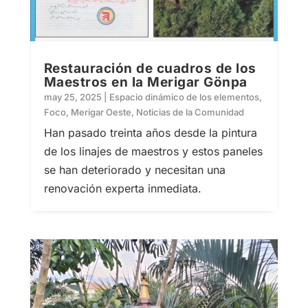
Restauración de cuadros de los
Maestros en la Merigar Gönpa
may 25, 2025
|
Espacio dinámico de los elementos
,
Foco
,
Merigar Oeste
,
Noticias de la Comunidad
Han pasado treinta años desde la pintura
de los linajes de maestros y estos paneles
se han deteriorado y necesitan una
renovación experta inmediata.