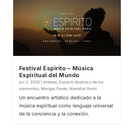
Festival Espirito – Música
Espiritual del Mundo
jun 2, 2026
|
Artistas
,
Espacio dinámico de los
elementos
,
Merigar Oeste
,
Namkhai Yeshi
Un encuentro artístico dedicado a la
música espiritual como lenguaje universal
de la conciencia y la conexión.