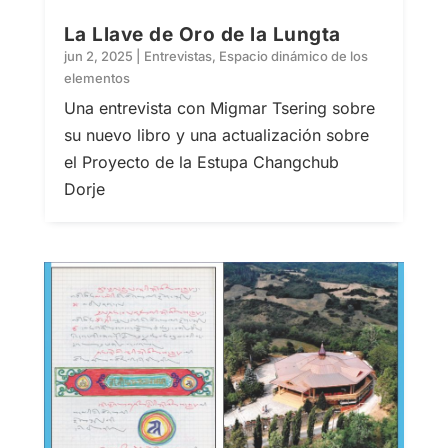
La Llave de Oro de la Lungta
jun 2, 2025
|
Entrevistas
,
Espacio dinámico de los
elementos
Una entrevista con Migmar Tsering sobre
su nuevo libro y una actualización sobre
el Proyecto de la Estupa Changchub
Dorje