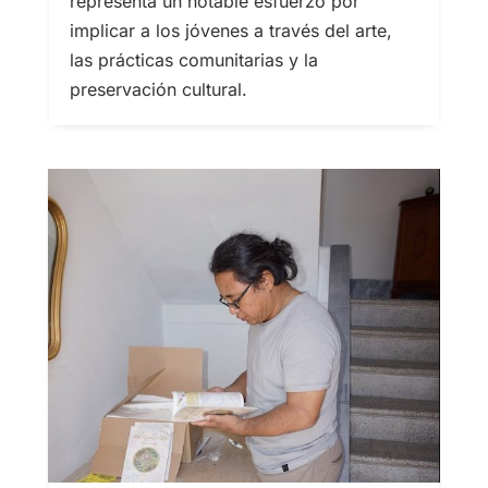
representa un notable esfuerzo por
implicar a los jóvenes a través del arte,
las prácticas comunitarias y la
preservación cultural.