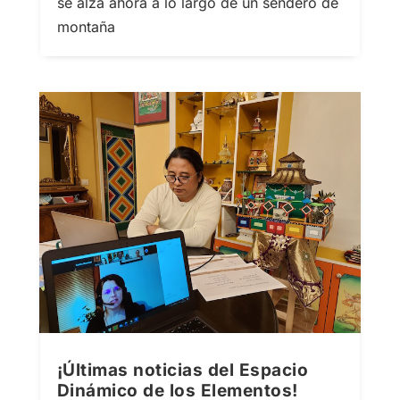
se alza ahora a lo largo de un sendero de
montaña
¡Últimas noticias del Espacio
Dinámico de los Elementos!