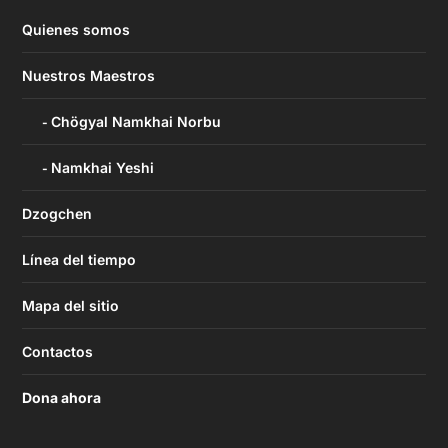
Quienes somos
Nuestros Maestros
Chögyal Namkhai Norbu
Namkhai Yeshi
Dzogchen
Línea del tiempo
Mapa del sitio
Contactos
Dona ahora