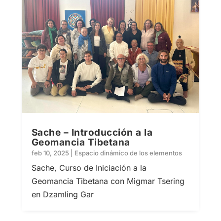
Sache – Introducción a la
Geomancia Tibetana
feb 10, 2025
|
Espacio dinámico de los elementos
Sache, Curso de Iniciación a la
Geomancia Tibetana con Migmar Tsering
en Dzamling Gar