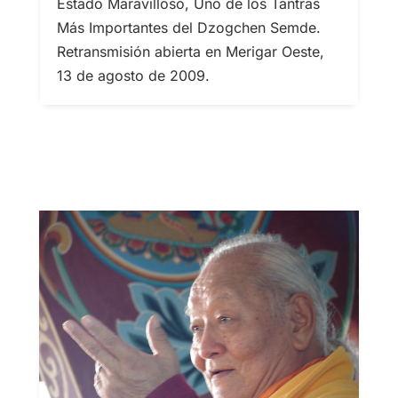
Estado Maravilloso, Uno de los Tantras
Más Importantes del Dzogchen Semde.
Retransmisión abierta en Merigar Oeste,
13 de agosto de 2009.