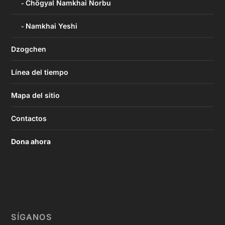
Chögyal Namkhai Norbu
Namkhai Yeshi
Dzogchen
Línea del tiempo
Mapa del sitio
Contactos
Dona ahora
SÍGANOS