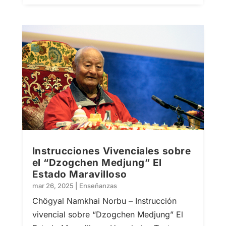
Instrucciones Vivenciales sobre
el “Dzogchen Medjung” El
Estado Maravilloso
mar 26, 2025
|
Enseñanzas
Chögyal Namkhai Norbu – Instrucción
vivencial sobre “Dzogchen Medjung” El