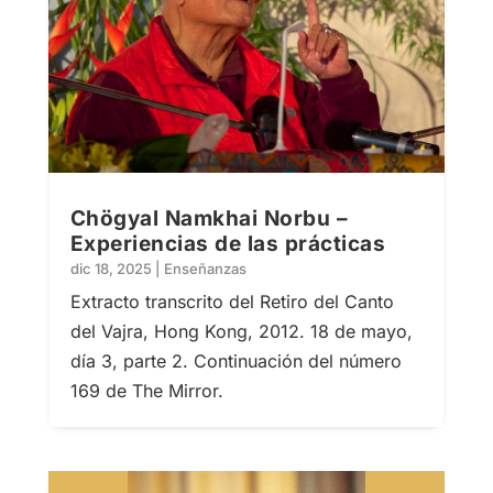
Chögyal Namkhai Norbu –
Experiencias de las prácticas
dic 18, 2025
|
Enseñanzas
Extracto transcrito del Retiro del Canto
del Vajra, Hong Kong, 2012. 18 de mayo,
día 3, parte 2. Continuación del número
169 de The Mirror.