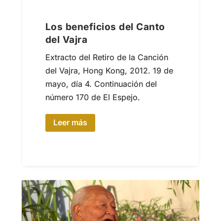
Los beneficios del Canto
del Vajra
Extracto del Retiro de la Canción
del Vajra, Hong Kong, 2012. 19 de
mayo, día 4. Continuación del
número 170 de El Espejo.
Leer más