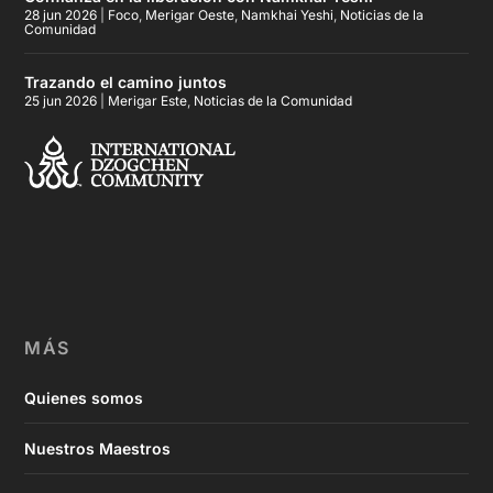
28 jun 2026
|
Foco
,
Merigar Oeste
,
Namkhai Yeshi
,
Noticias de la
Comunidad
Trazando el camino juntos
25 jun 2026
|
Merigar Este
,
Noticias de la Comunidad
MÁS
Quienes somos
Nuestros Maestros