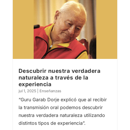
Descubrir nuestra verdadera
naturaleza a través de la
experiencia
jul 1, 2025
|
Enseñanzas
“Guru Garab Dorje explicó que al recibir
la transmisión oral podemos descubrir
nuestra verdadera naturaleza utilizando
distintos tipos de experiencia”.