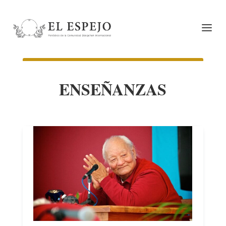
ENSEÑANZAS