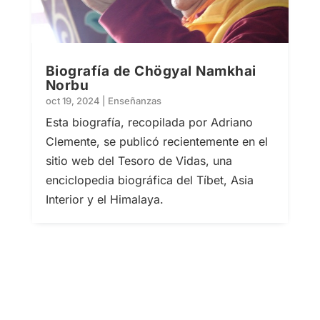
Biografía de Chögyal Namkhai
Norbu
oct 19, 2024
|
Enseñanzas
Esta biografía, recopilada por Adriano
Clemente, se publicó recientemente en el
sitio web del Tesoro de Vidas, una
enciclopedia biográfica del Tíbet, Asia
Interior y el Himalaya.