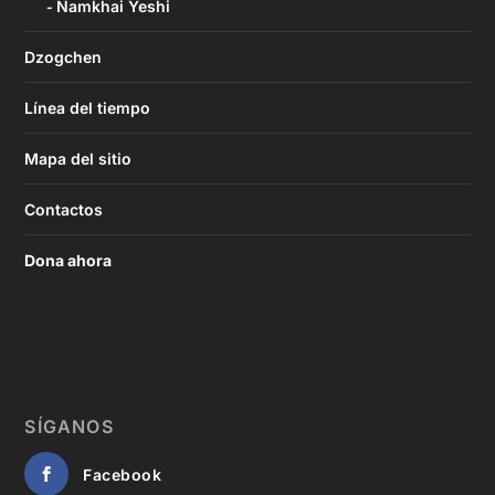
Namkhai Yeshi
Dzogchen
Línea del tiempo
Mapa del sitio
Contactos
Dona ahora
SÍGANOS
Facebook