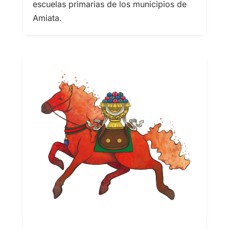
escuelas primarias de los municipios de
Amiata.