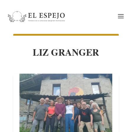
LIZ GRANGER