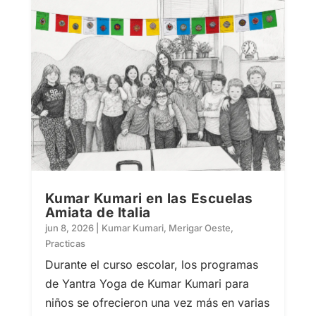
Kumar Kumari en las Escuelas
Amiata de Italia
jun 8, 2026
|
Kumar Kumari
,
Merigar Oeste
,
Practicas
Durante el curso escolar, los programas
de Yantra Yoga de Kumar Kumari para
niños se ofrecieron una vez más en varias