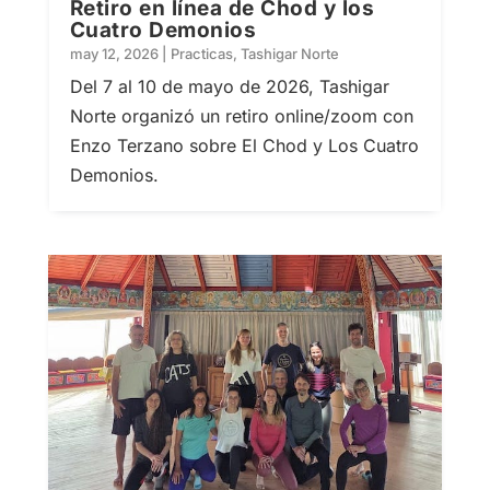
Retiro en línea de Chod y los
Cuatro Demonios
may 12, 2026
|
Practicas
,
Tashigar Norte
Del 7 al 10 de mayo de 2026, Tashigar
Norte organizó un retiro online/zoom con
Enzo Terzano sobre El Chod y Los Cuatro
Demonios.