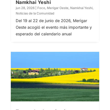
Namkhai Yeshi
jun 28, 2026
|
Foco
,
Merigar Oeste
,
Namkhai Yeshi
,
Noticias de la Comunidad
Del 19 al 22 de junio de 2026, Merigar
Oeste acogió el evento más importante y
esperado del calendario anual