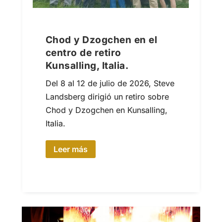
Chod y Dzogchen en el
centro de retiro
Kunsalling, Italia.
Del 8 al 12 de julio de 2026, Steve
Landsberg dirigió un retiro sobre
Chod y Dzogchen en Kunsalling,
Italia.
Leer más