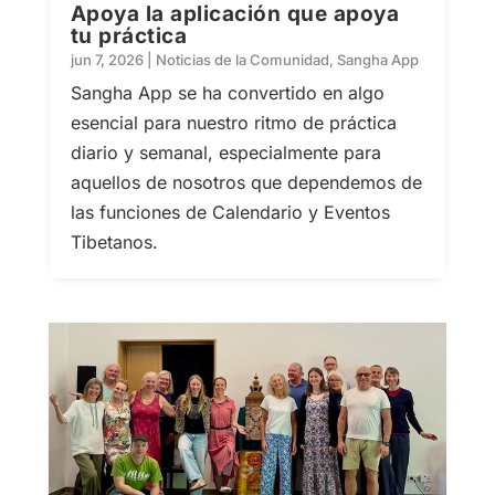
Apoya la aplicación que apoya
tu práctica
jun 7, 2026
|
Noticias de la Comunidad
,
Sangha App
Sangha App se ha convertido en algo
esencial para nuestro ritmo de práctica
diario y semanal, especialmente para
aquellos de nosotros que dependemos de
las funciones de Calendario y Eventos
Tibetanos.