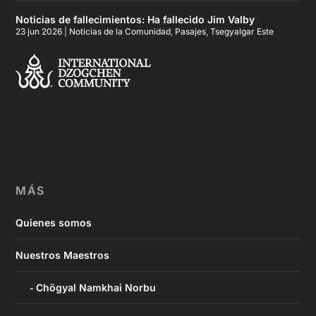
Noticias de fallecimientos: Ha fallecido Jim Valby
23 jun 2026
|
Noticias de la Comunidad
,
Pasajes
,
Tsegyalgar Este
MÁS
Quienes somos
Nuestros Maestros
Chögyal Namkhai Norbu