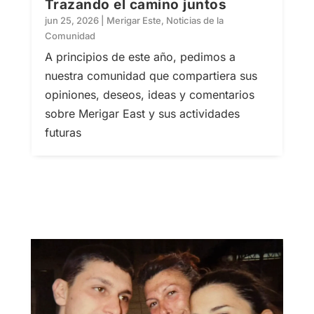
Trazando el camino juntos
jun 25, 2026
|
Merigar Este
,
Noticias de la
Comunidad
A principios de este año, pedimos a
nuestra comunidad que compartiera sus
opiniones, deseos, ideas y comentarios
sobre Merigar East y sus actividades
futuras