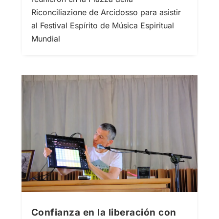
Riconciliazione de Arcidosso para asistir
al Festival Espírito de Música Espiritual
Mundial
Confianza en la liberación con