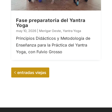
Fase preparatoria del Yantra
Yoga
may 10, 2026
|
Merigar Oeste
,
Yantra Yoga
Principios Didácticos y Metodología de
Enseñanza para la Práctica del Yantra
Yoga, con Fulvio Grosso
entradas viejas