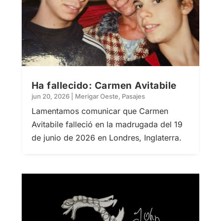
Ha fallecido: Carmen Avitabile
jun 20, 2026
|
Merigar Oeste
,
Pasajes
Lamentamos comunicar que Carmen
Avitabile falleció en la madrugada del 19
de junio de 2026 en Londres, Inglaterra.