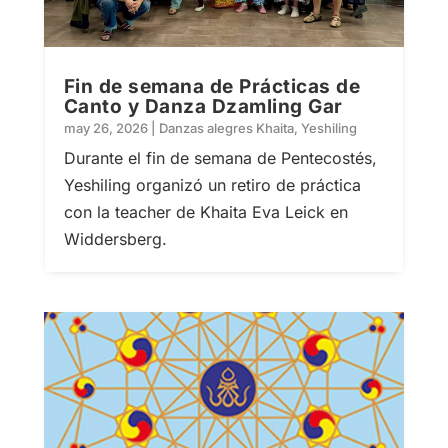
Fin de semana de Prácticas de
Canto y Danza Dzamling Gar
may 26, 2026
|
Danzas alegres Khaita
,
Yeshiling
Durante el fin de semana de Pentecostés,
Yeshiling organizó un retiro de práctica
con la teacher de Khaita Eva Leick en
Widdersberg.