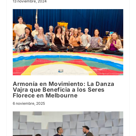
13 noviembre, 2024
Armonía en Movimiento: La Danza
Vajra que Beneficia a los Seres
Florece en Melbourne
6 noviembre, 2025