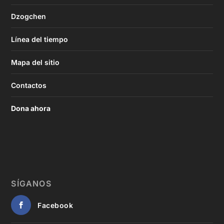
Dzogchen
Línea del tiempo
Mapa del sitio
Contactos
Dona ahora
SÍGANOS
Facebook