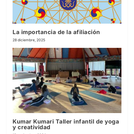
La importancia de la afiliación
28 diciembre, 2025
Kumar Kumari Taller infantil de yoga
y creatividad