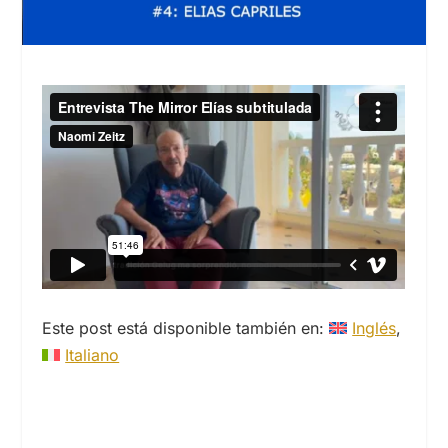
Este post está disponible también en:
Inglés
Italiano