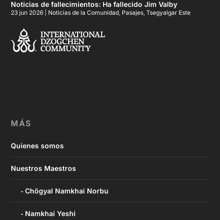
Noticias de fallecimientos: Ha fallecido Jim Valby
23 jun 2026
|
Noticias de la Comunidad
,
Pasajes
,
Tsegyalgar Este
MÁS
Quienes somos
Nuestros Maestros
Chögyal Namkhai Norbu
Namkhai Yeshi