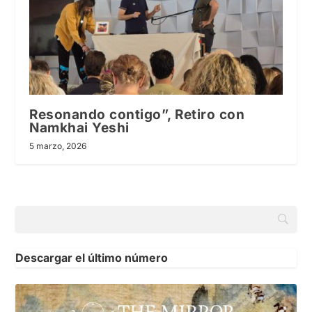
Resonando contigo”, Retiro con
Namkhai Yeshi
5 marzo, 2026
Descargar el último número