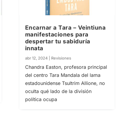
Encarnar a Tara – Veintiuna
manifestaciones para
despertar tu sabiduría
innata
abr 12, 2024
|
Revisiones
Chandra Easton, profesora principal
del centro Tara Mandala del lama
estadounidense Tsultrim Allione, no
oculta qué lado de la división
política ocupa