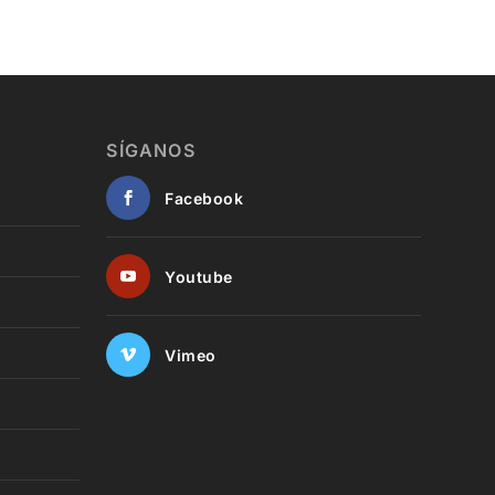
SÍGANOS
Facebook
Youtube
Vimeo