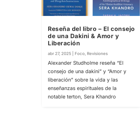
Reseña del libro – El consejo
de una Dakini & Amor y
Liberación
abr 27, 2025
|
Foco
,
Revisiones
Alexander Studholme reseña “El
consejo de una dakini” y “Amor y
liberación” sobre la vida y las
enseñanzas espirituales de la
notable terton, Sera Khandro