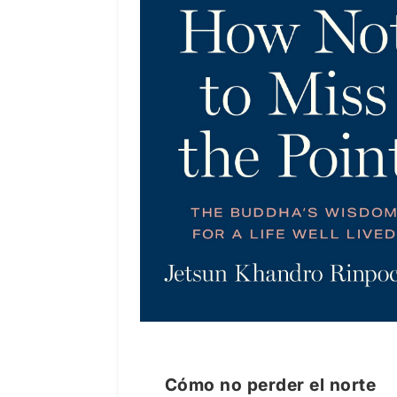
Cómo no perder el norte