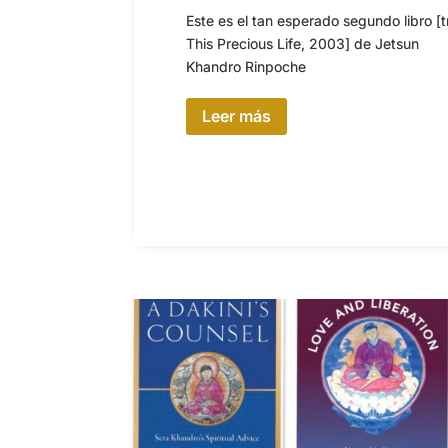
Este es el tan esperado segundo libro [t
This Precious Life, 2003] de Jetsun
Khandro Rinpoche
Leer más