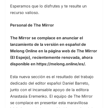
Esperamos que lo disfrutes y te resulte un
recurso valioso.
Personal de The Mirror
The Mirror se complace en anunciar el
lanzamiento de la versión en español de
Melong Online en la página web de The Mirror
(El Espejo), recientemente renovada, ahora
disponible en https://melong.online/es/.
Esta nueva sección es el resultado del trabajo
dedicado del editor español Daniel Barreto,
junto con el incansable apoyo de la editora
Anastasia Eremenko. El equipo de The Mirror
se complace en presentar esta maravillosa