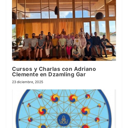
Cursos y Charlas con Adriano
Clemente en Dzamling Gar
23 diciembre, 2025