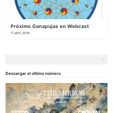
Próximo Ganapujas en Webcast
17 abril, 2026
Descargar el último número