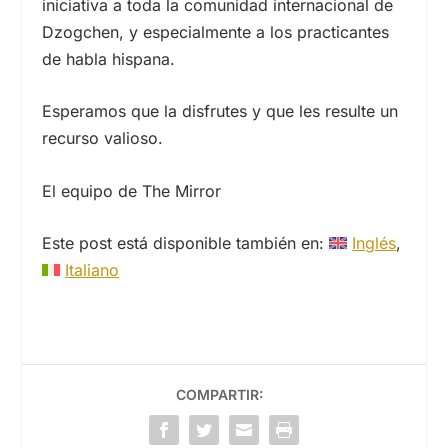
iniciativa a toda la comunidad internacional de
Dzogchen, y especialmente a los practicantes
de habla hispana.
Esperamos que la disfrutes y que les resulte un
recurso valioso.
El equipo de The Mirror
Este post está disponible también en:
Inglés
Italiano
COMPARTIR: