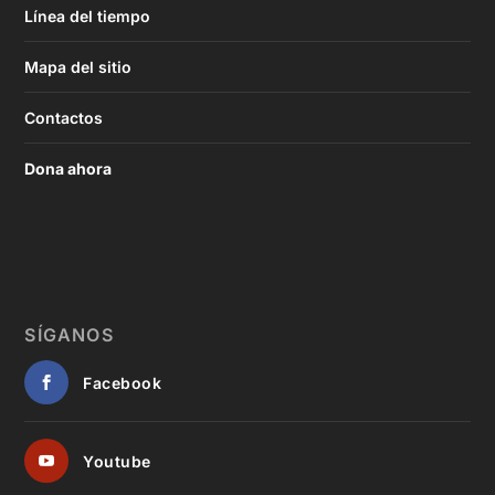
Línea del tiempo
Mapa del sitio
Contactos
Dona ahora
SÍGANOS
Facebook
Youtube