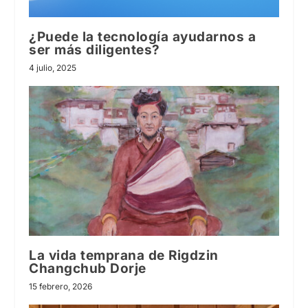
¿Puede la tecnología ayudarnos a
ser más diligentes?
4 julio, 2025
La vida temprana de Rigdzin
Changchub Dorje
15 febrero, 2026