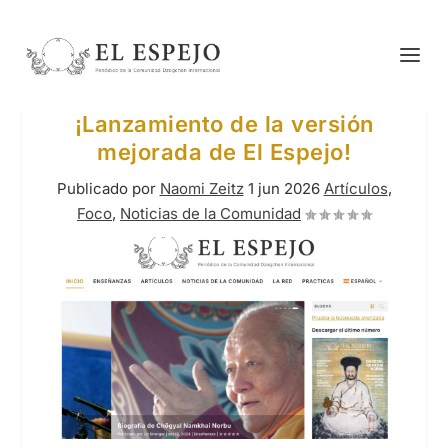
¡Lanzamiento de la versión
mejorada de El Espejo!
Publicado por
Naomi Zeitz
1 jun 2026
Artículos
,
Foco
,
Noticias de la Comunidad