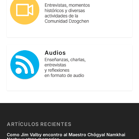
ARTÍCULOS RECIENTES
Como Jim Valby encontro al Maestro Chögyal Namkhai