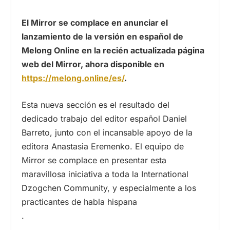
El Mirror se complace en anunciar el
lanzamiento de la versión en español de
Melong Online en la recién actualizada página
web del Mirror, ahora disponible en
https://melong.online/es/
.
Esta nueva sección es el resultado del
dedicado trabajo del editor español Daniel
Barreto, junto con el incansable apoyo de la
editora Anastasia Eremenko. El equipo de
Mirror se complace en presentar esta
maravillosa iniciativa a toda la International
Dzogchen Community, y especialmente a los
practicantes de habla hispana
.