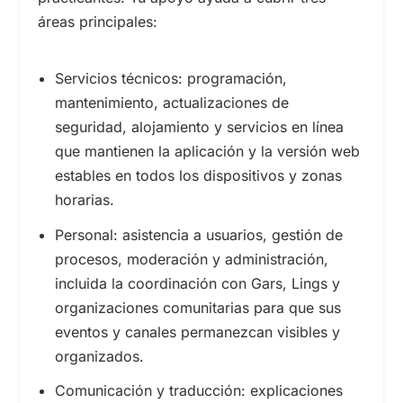
áreas principales:
Servicios técnicos: programación,
mantenimiento, actualizaciones de
seguridad, alojamiento y servicios en línea
que mantienen la aplicación y la versión web
estables en todos los dispositivos y zonas
horarias.
Personal: asistencia a usuarios, gestión de
procesos, moderación y administración,
incluida la coordinación con Gars, Lings y
organizaciones comunitarias para que sus
eventos y canales permanezcan visibles y
organizados.
Comunicación y traducción: explicaciones