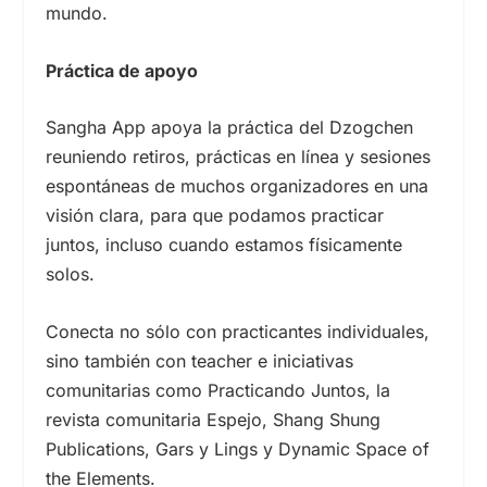
mundo.
Práctica de apoyo
Sangha App apoya la práctica del Dzogchen
reuniendo retiros, prácticas en línea y sesiones
espontáneas de muchos organizadores en una
visión clara, para que podamos practicar
juntos, incluso cuando estamos físicamente
solos.
Conecta no sólo con practicantes individuales,
sino también con teacher e iniciativas
comunitarias como Practicando Juntos, la
revista comunitaria Espejo, Shang Shung
Publications, Gars y Lings y Dynamic Space of
the Elements.