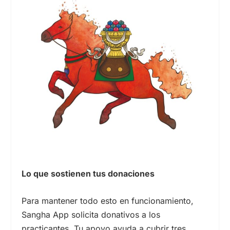
Lo que sostienen tus donaciones
Para mantener todo esto en funcionamiento,
Sangha App solicita donativos a los
practicantes. Tu apoyo ayuda a cubrir tres