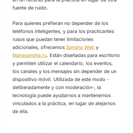
fuente de ruido.
Para quienes prefieran no depender de los
teléfonos inteligentes, y para los practicantes
rusos que puedan tener limitaciones
adicionales, ofrecemos
Sangha Web
y
Mahasangha.ru
. Están diseñadas para escritorio
y permiten utilizar el calendario, los eventos,
los canales y los mensajes sin depender de un
dispositivo móvil. Utilizada de este modo -
deliberadamente y con moderación-, la
tecnología puede ayudarnos a mantenernos
vinculados a la práctica, en lugar de alejarnos
de ella.