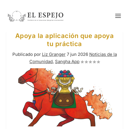
Apoya la aplicación que apoya
tu práctica
Publicado por
Liz Granger
7 jun 2026
Noticias de la
Comunidad
,
Sangha App