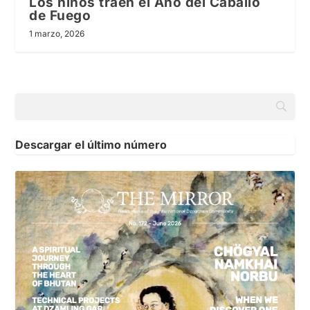
Los niños traen el Año del Caballo
de Fuego
1 marzo, 2026
Descargar el último número