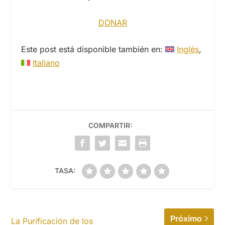
DONAR
Este post está disponible también en:
Inglés
Italiano
COMPARTIR:
TASA:
Próximo
La Purificación de los