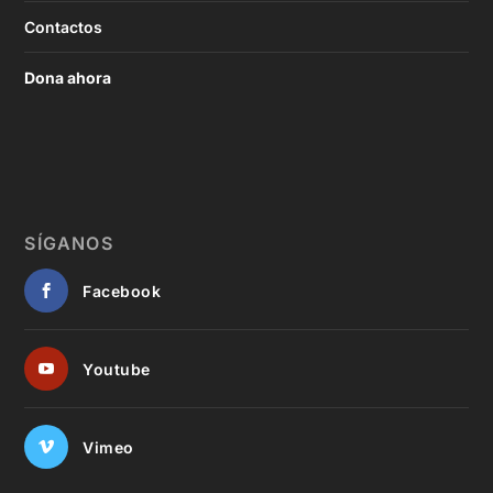
Contactos
Dona ahora
SÍGANOS
Facebook
Youtube
Vimeo