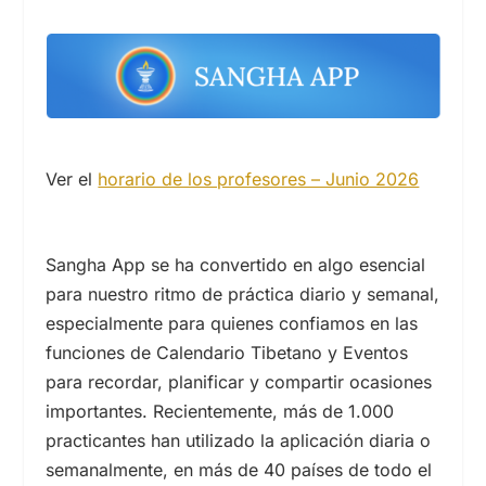
Ver el
horario de los profesores – Junio 2026
Sangha App se ha convertido en algo esencial
para nuestro ritmo de práctica diario y semanal,
especialmente para quienes confiamos en las
funciones de Calendario Tibetano y Eventos
para recordar, planificar y compartir ocasiones
importantes. Recientemente, más de 1.000
practicantes han utilizado la aplicación diaria o
semanalmente, en más de 40 países de todo el