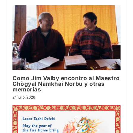
Como Jim Valby encontro al Maestro
Chögyal Namkhai Norbu y otras
memorias
24 julio, 2026