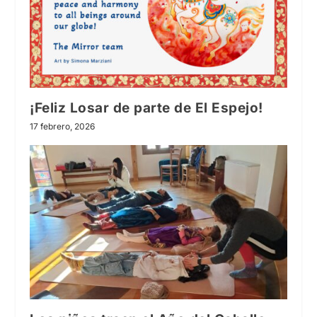
¡Feliz Losar de parte de El Espejo!
17 febrero, 2026