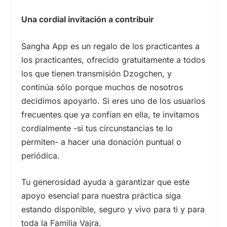
Una cordial invitación a contribuir
Sangha App es un regalo de los practicantes a
los practicantes, ofrecido gratuitamente a todos
los que tienen transmisión Dzogchen, y
continúa sólo porque muchos de nosotros
decidimos apoyarlo. Si eres uno de los usuarios
frecuentes que ya confían en ella, te invitamos
cordialmente -si tus circunstancias te lo
permiten- a hacer una donación puntual o
periódica.
Tu generosidad ayuda a garantizar que este
apoyo esencial para nuestra práctica siga
estando disponible, seguro y vivo para ti y para
toda la Familia Vajra.