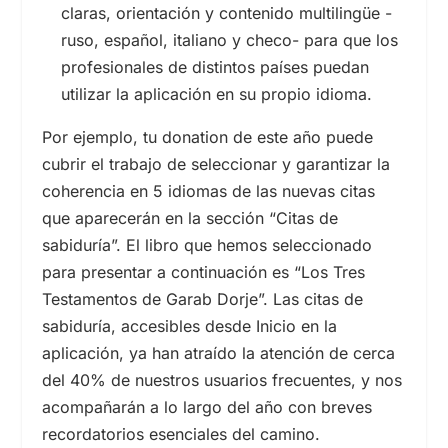
claras, orientación y contenido multilingüe -
ruso, español, italiano y checo- para que los
profesionales de distintos países puedan
utilizar la aplicación en su propio idioma.
Por ejemplo, tu donation de este año puede
cubrir el trabajo de seleccionar y garantizar la
coherencia en 5 idiomas de las nuevas citas
que aparecerán en la sección “Citas de
sabiduría”. El libro que hemos seleccionado
para presentar a continuación es “Los Tres
Testamentos de Garab Dorje”. Las citas de
sabiduría, accesibles desde Inicio en la
aplicación, ya han atraído la atención de cerca
del 40% de nuestros usuarios frecuentes, y nos
acompañarán a lo largo del año con breves
recordatorios esenciales del camino.