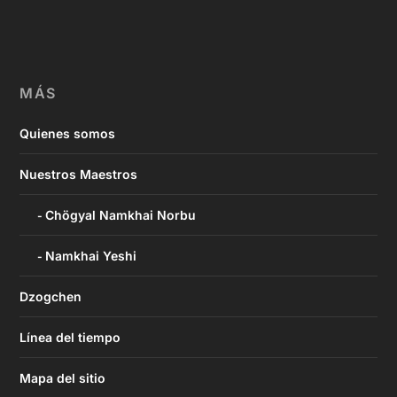
MÁS
Quienes somos
Nuestros Maestros
Chögyal Namkhai Norbu
Namkhai Yeshi
Dzogchen
Línea del tiempo
Mapa del sitio