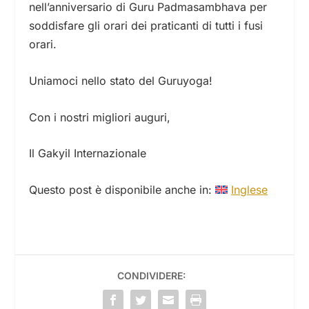
nell’anniversario di Guru Padmasambhava per
soddisfare gli orari dei praticanti di tutti i fusi
orari.
Uniamoci nello stato del Guruyoga!
Con i nostri migliori auguri,
Il Gakyil Internazionale
Questo post è disponibile anche in:
Inglese
CONDIVIDERE: