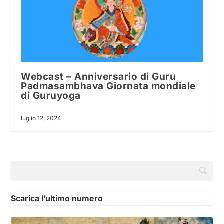
Webcast – Anniversario di Guru
Padmasambhava Giornata mondiale
di Guruyoga
luglio 12, 2024
Scarica l’ultimo numero