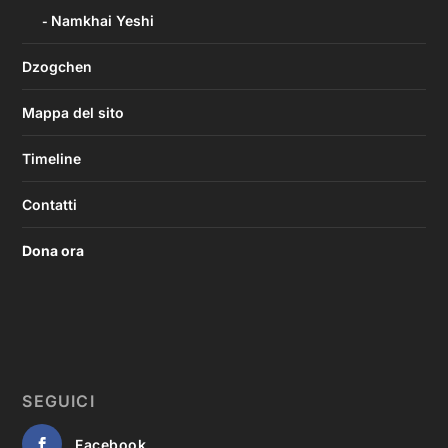
Namkhai Yeshi
Dzogchen
Mappa del sito
Timeline
Contatti
Dona ora
SEGUICI
Facebook