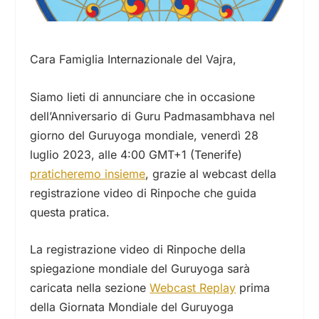
Cara Famiglia Internazionale del Vajra,
Siamo lieti di annunciare che in occasione
dell’Anniversario di Guru Padmasambhava nel
giorno del Guruyoga mondiale, venerdì 28
luglio 2023, alle 4:00 GMT+1 (Tenerife)
praticheremo insieme
, grazie al webcast della
registrazione video di Rinpoche che guida
questa pratica.
La registrazione video di Rinpoche della
spiegazione mondiale del Guruyoga sarà
caricata nella sezione
Webcast Replay
prima
della Giornata Mondiale del Guruyoga