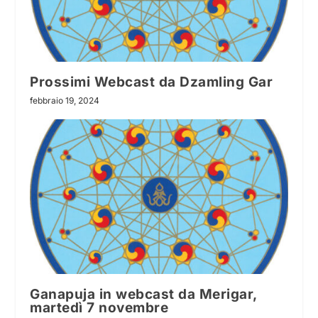
Prossimi Webcast da Dzamling Gar
febbraio 19, 2024
Ganapuja in webcast da Merigar,
martedì 7 novembre