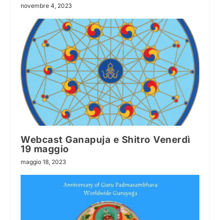
novembre 4, 2023
Webcast Ganapuja e Shitro Venerdì
19 maggio
maggio 18, 2023