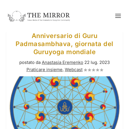
Anniversario di Guru
Padmasambhava, giornata del
Guruyoga mondiale
postato da
Anastasia Eremenko
22 lug. 2023
Praticare insieme
,
Webcast