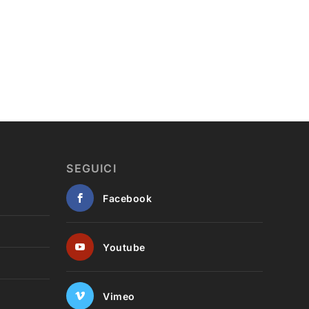
SEGUICI
Facebook
Youtube
Vimeo