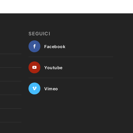
SEGUICI
Facebook
Youtube
Vimeo