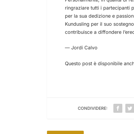
ringraziare tutti i partecipanti 
per la sua dedizione e passion
Kundusling per il suo sostegno 
contribuisce a diffondere l’ere
— Jordi Calvo
Questo post è disponibile anc
CONDIVIDERE: