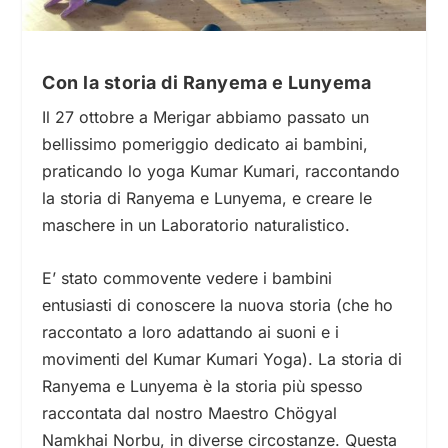
Con la storia di Ranyema e Lunyema
Il 27 ottobre a Merigar abbiamo passato un
bellissimo pomeriggio dedicato ai bambini,
praticando lo yoga Kumar Kumari, raccontando
la storia di Ranyema e Lunyema, e creare le
maschere in un Laboratorio naturalistico.
E’ stato commovente vedere i bambini
entusiasti di conoscere la nuova storia (che ho
raccontato a loro adattando ai suoni e i
movimenti del Kumar Kumari Yoga). La storia di
Ranyema e Lunyema è la storia più spesso
raccontata dal nostro Maestro Chögyal
Namkhai Norbu, in diverse circostanze. Questa