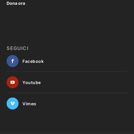
Dona ora
SEGUICI
Facebook
Youtube
Vimeo