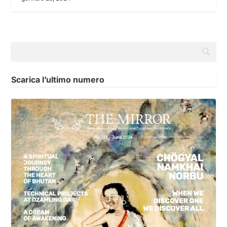
Scarica l’ultimo numero