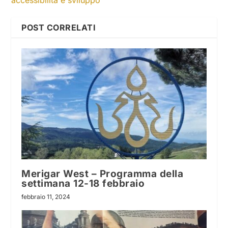
POST CORRELATI
Merigar West – Programma della
settimana 12-18 febbraio
febbraio 11, 2024