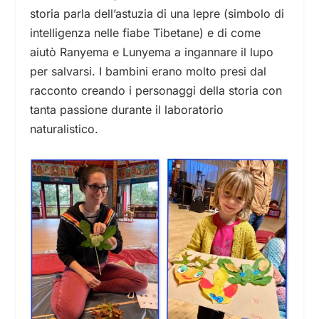
storia parla dell’astuzia di una lepre (simbolo di
intelligenza nelle fiabe Tibetane) e di come
aiutò Ranyema e Lunyema a ingannare il lupo
per salvarsi. I bambini erano molto presi dal
racconto creando i personaggi della storia con
tanta passione durante il laboratorio
naturalistico.