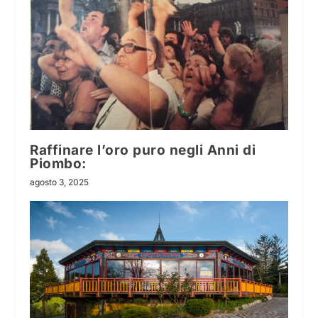
Raffinare l’oro puro negli Anni di
Piombo:
agosto 3, 2025