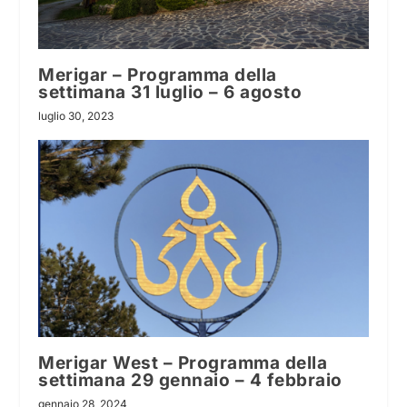
Merigar – Programma della
settimana 31 luglio – 6 agosto
luglio 30, 2023
Merigar West – Programma della
settimana 29 gennaio – 4 febbraio
gennaio 28, 2024