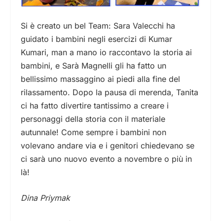
Si è creato un bel Team: Sara Valecchi ha
guidato i bambini negli esercizi di Kumar
Kumari, man a mano io raccontavo la storia ai
bambini, e Sarà Magnelli gli ha fatto un
bellissimo massaggino ai piedi alla fine del
rilassamento. Dopo la pausa di merenda, Tanita
ci ha fatto divertire tantissimo a creare i
personaggi della storia con il materiale
autunnale! Come sempre i bambini non
volevano andare via e i genitori chiedevano se
ci sarà uno nuovo evento a novembre o più in
là!
Dina Priymak