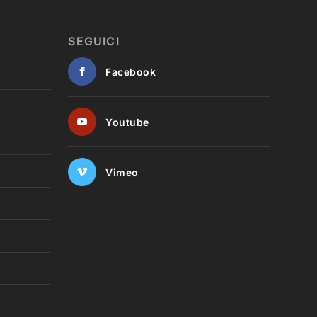
SEGUICI
Facebook
Youtube
Vimeo