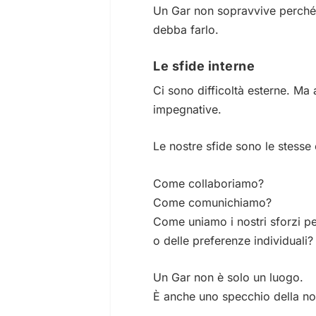
Un Gar non sopravvive perché
debba farlo.
Le sfide interne
Ci sono difficoltà esterne. Ma a
impegnative.
Le nostre sfide sono le stesse
Come collaboriamo?
Come comunichiamo?
Come uniamo i nostri sforzi pe
o delle preferenze individuali?
Un Gar non è solo un luogo.
È anche uno specchio della nos