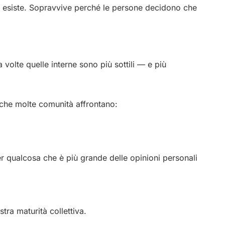
 esiste. Sopravvive perché le persone decidono che
 volte quelle interne sono più sottili — e più
 che molte comunità affrontano:
r qualcosa che è più grande delle opinioni personali
tra maturità collettiva.