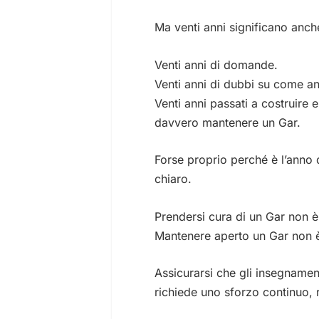
Ma venti anni significano anch
Venti anni di domande.
Venti anni di dubbi su come an
Venti anni passati a costruire e
davvero mantenere un Gar.
Forse proprio perché è l’anno 
chiaro.
Prendersi cura di un Gar non 
Mantenere aperto un Gar non è
Assicurarsi che gli insegnamen
richiede uno sforzo continuo, r