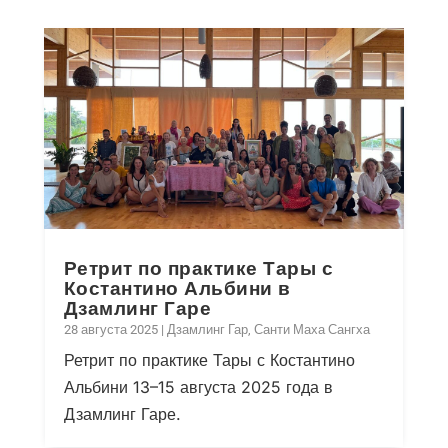
Ретрит по практике Тары с
Костантино Альбини в
Дзамлинг Гаре
28 августа 2025
|
Дзамлинг Гар
,
Санти Маха Сангха
Ретрит по практике Тары с Костантино
Альбини 13–15 августа 2025 года в
Дзамлинг Гаре.