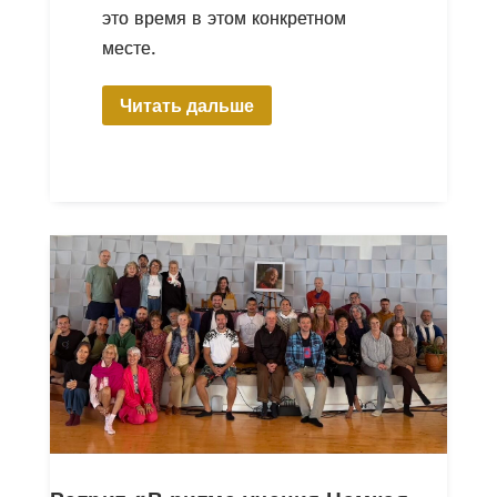
это время в этом конкретном
месте.
Читать дальше