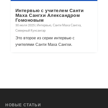
Интервью с учителем Санти
Маха Сангхи Александром
Гомоновым
30 июля 2025
|
Интервью
,
Санти Маха Сангха
,
Северный Кунсангар
Это второе из серии интервью с
учителями Санти Маха Сангхи.
НОВЫЕ СТАТЬИ