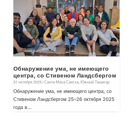
Обнаружение ума, не имеющего
центра, со Стивеном Ландсбергом
31 октября 2025
|
Санти Маха Сангха
,
Южный Ташигар
Обнаружение ума, не имеющего центра, со
Стивеном Ландсбергом 25–26 октября 2025
года в...