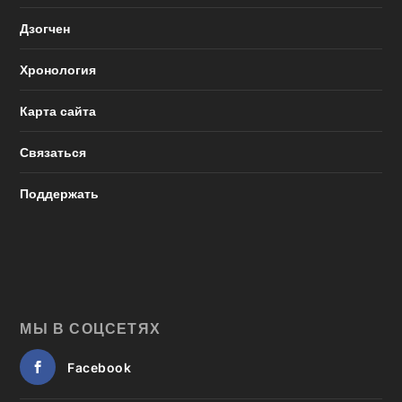
Дзогчен
Хронология
Карта сайта
Связаться
Поддержать
МЫ В СОЦСЕТЯХ
Facebook