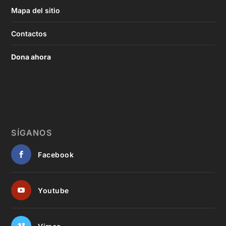
Mapa del sitio
Contactos
Dona ahora
SÍGANOS
Facebook
Youtube