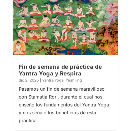
Fin de semana de práctica de
Yantra Yoga y Respira
dic 2, 2025
|
Yantra Yoga
,
Yeshiling
Pasamos un fin de semana maravilloso
con Stamatia Rori, durante el cual nos
enseñó los fundamentos del Yantra Yoga
y nos señaló los beneficios de esta
práctica.