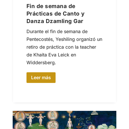
Fin de semana de
Prácticas de Canto y
Danza Dzamling Gar
Durante el fin de semana de
Pentecostés, Yeshiling organizó un
retiro de práctica con la teacher
de Khaita Eva Leick en
Widdersberg.
Leer más