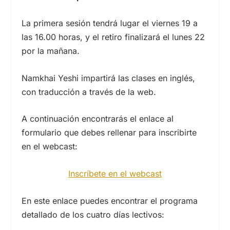
La primera sesión tendrá lugar el viernes 19 a
las 16.00 horas, y el retiro finalizará el lunes 22
por la mañana.
Namkhai Yeshi impartirá las clases en inglés,
con traducción a través de la web.
A continuación encontrarás el enlace al
formulario que debes rellenar para inscribirte
en el webcast:
Inscríbete en el webcast
En este enlace puedes encontrar el programa
detallado de los cuatro días lectivos: