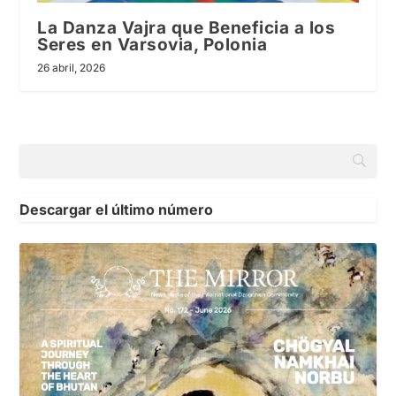
La Danza Vajra que Beneficia a los
Seres en Varsovia, Polonia
26 abril, 2026
Descargar el último número