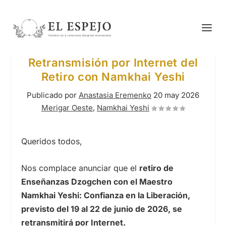
Retransmisión por Internet del
Retiro con Namkhai Yeshi
Publicado por
Anastasia Eremenko
20 may 2026
Merigar Oeste
,
Namkhai Yeshi
Queridos todos,
Nos complace anunciar que el
retiro de
Enseñanzas Dzogchen con el Maestro
Namkhai Yeshi: Confianza en la Liberación,
previsto del 19 al 22 de junio de 2026, se
retransmitirá por Internet.