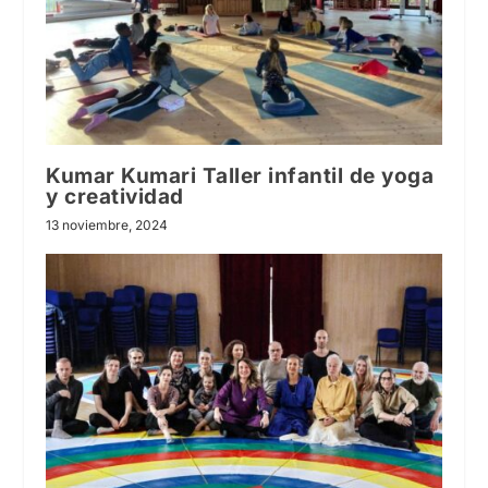
Kumar Kumari Taller infantil de yoga
y creatividad
13 noviembre, 2024