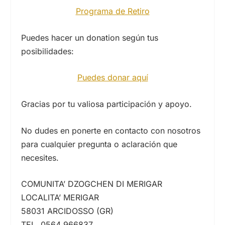
Programa de Retiro
Puedes hacer un donation según tus
posibilidades:
Puedes donar aquí
Gracias por tu valiosa participación y apoyo.
No dudes en ponerte en contacto con nosotros
para cualquier pregunta o aclaración que
necesites.
COMUNITA’ DZOGCHEN DI MERIGAR
LOCALITA’ MERIGAR
58031 ARCIDOSSO (GR)
TEL. 0564 966837