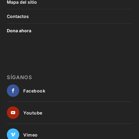
Mapa del sitio
Contactos
Dona ahora
SÍGANOS
Facebook
Youtube
Vimeo