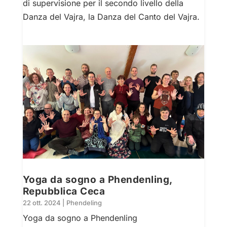
di supervisione per il secondo livello della
Danza del Vajra, la Danza del Canto del Vajra.
Yoga da sogno a Phendenling,
Repubblica Ceca
22 ott. 2024
|
Phendeling
Yoga da sogno a Phendenling