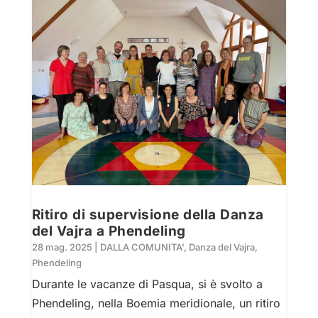
Ritiro di supervisione della Danza
del Vajra a Phendeling
28 mag. 2025
|
DALLA COMUNITA'
,
Danza del Vajra
,
Phendeling
Durante le vacanze di Pasqua, si è svolto a
Phendeling, nella Boemia meridionale, un ritiro