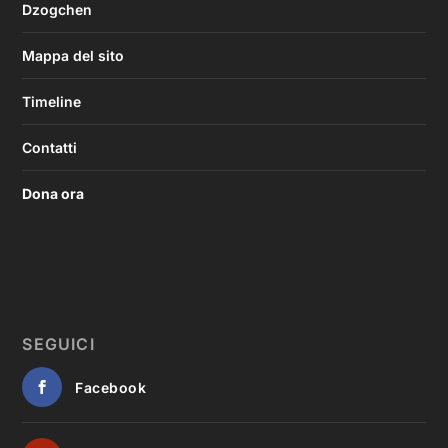
Dzogchen
Mappa del sito
Timeline
Contatti
Dona ora
SEGUICI
Facebook