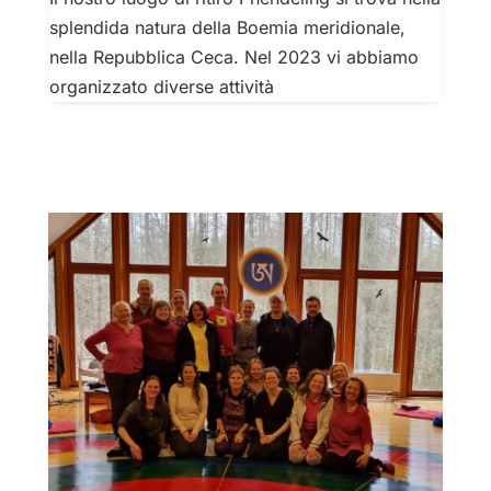
splendida natura della Boemia meridionale,
nella Repubblica Ceca. Nel 2023 vi abbiamo
organizzato diverse attività