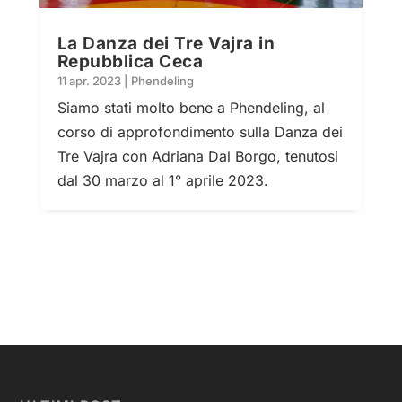
La Danza dei Tre Vajra in
Repubblica Ceca
11 apr. 2023
|
Phendeling
Siamo stati molto bene a Phendeling, al
corso di approfondimento sulla Danza dei
Tre Vajra con Adriana Dal Borgo, tenutosi
dal 30 marzo al 1° aprile 2023.