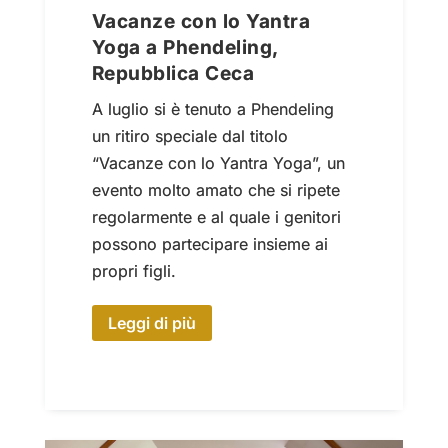
Vacanze con lo Yantra
Yoga a Phendeling,
Repubblica Ceca
A luglio si è tenuto a Phendeling
un ritiro speciale dal titolo
“Vacanze con lo Yantra Yoga”, un
evento molto amato che si ripete
regolarmente e al quale i genitori
possono partecipare insieme ai
propri figli.
Leggi di più