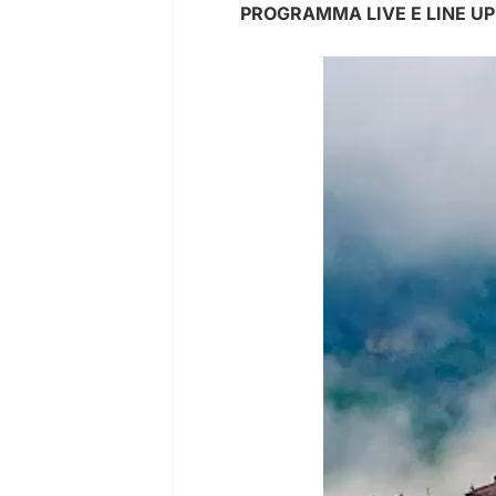
PROGRAMMA LIVE E LINE UP