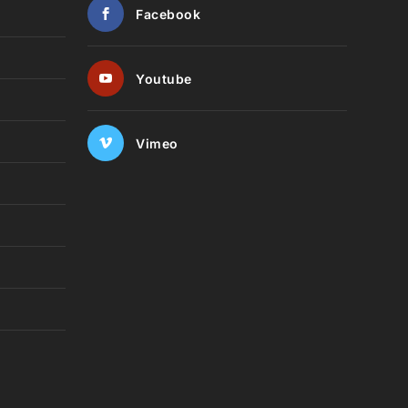
Facebook
Youtube
Vimeo