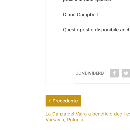
Diane Campbell
Questo post è disponibile anc
CONDIVIDERE:
Precedente
La Danza del Vajra a beneficio degli e
Varsavia, Polonia