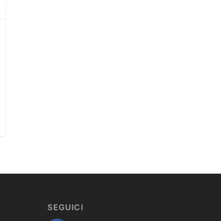
SEGUICI