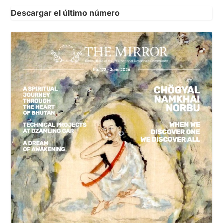
Descargar el último número