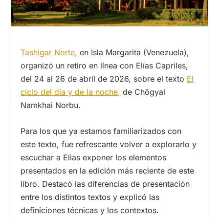
Tashigar Norte,
en Isla Margarita (Venezuela),
organizó un retiro en línea con Elías Capriles,
del 24 al 26 de abril de 2026, sobre el texto
El
ciclo del día y de la noche,
de Chögyal
Namkhai Norbu.
Para los que ya estamos familiarizados con
este texto, fue refrescante volver a explorarlo y
escuchar a Elias exponer los elementos
presentados en la edición más reciente de este
libro. Destacó las diferencias de presentación
entre los distintos textos y explicó las
definiciones técnicas y los contextos.