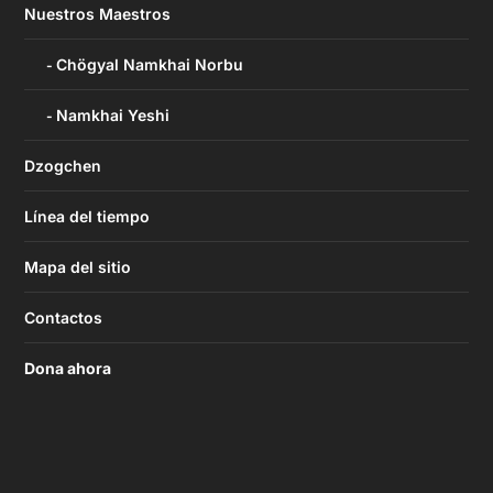
Nuestros Maestros
Chögyal Namkhai Norbu
Namkhai Yeshi
Dzogchen
Línea del tiempo
Mapa del sitio
Contactos
Dona ahora