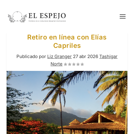
Retiro en línea con Elías
Capriles
Publicado por
Liz Granger
27 abr 2026
Tashigar
Norte