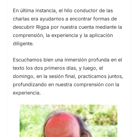
En última instancia, el hilo conductor de las
charlas era ayudarnos a encontrar formas de
descubrir Rigpa por nuestra cuenta mediante la
comprensión, la experiencia y la aplicación
diligente.
Escuchamos bien una inmersión profunda en el
texto los dos primeros días, y luego, el
domingo, en la sesión final, practicamos juntos,
profundizando en nuestra comprensión con la
experiencia.