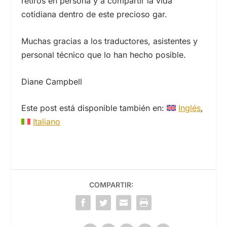
retiros en persona y a compartir la vida
cotidiana dentro de este precioso gar.
Muchas gracias a los traductores, asistentes y
personal técnico que lo han hecho posible.
Diane Campbell
Este post está disponible también en:
Inglés
Italiano
COMPARTIR: