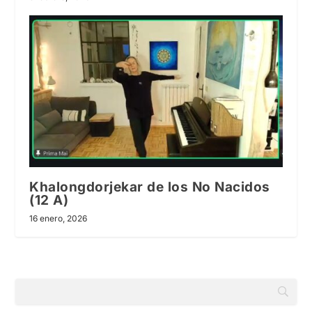
Khalongdorjekar de los No Nacidos
(12 A)
16 enero, 2026