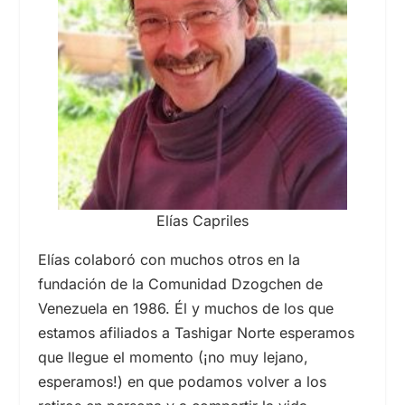
Elías Capriles
Elías colaboró con muchos otros en la
fundación de la Comunidad Dzogchen de
Venezuela en 1986. Él y muchos de los que
estamos afiliados a Tashigar Norte esperamos
que llegue el momento (¡no muy lejano,
esperamos!) en que podamos volver a los