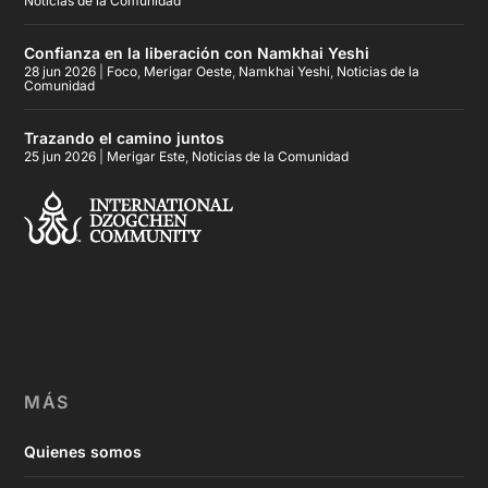
Noticias de la Comunidad
Confianza en la liberación con Namkhai Yeshi
28 jun 2026
|
Foco
,
Merigar Oeste
,
Namkhai Yeshi
,
Noticias de la
Comunidad
Trazando el camino juntos
25 jun 2026
|
Merigar Este
,
Noticias de la Comunidad
MÁS
Quienes somos