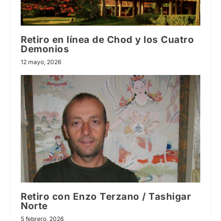
Retiro en línea de Chod y los Cuatro
Demonios
12 mayo, 2026
Retiro con Enzo Terzano / Tashigar
Norte
5 febrero, 2026