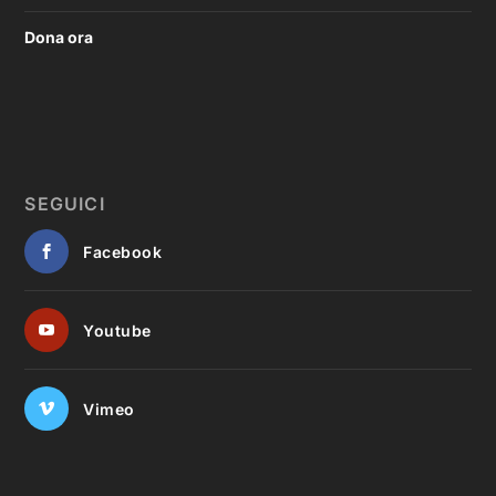
Dona ora
SEGUICI
Facebook
Youtube
Vimeo