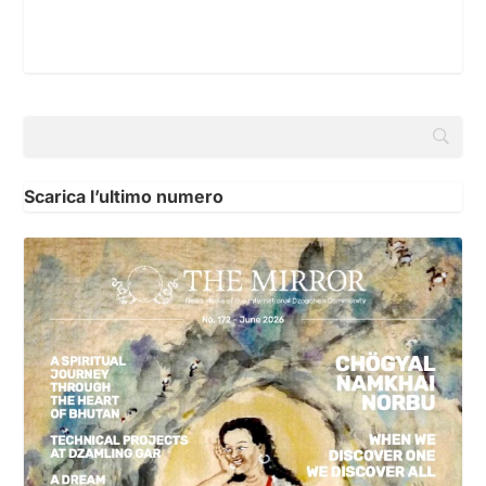
Scarica l’ultimo numero