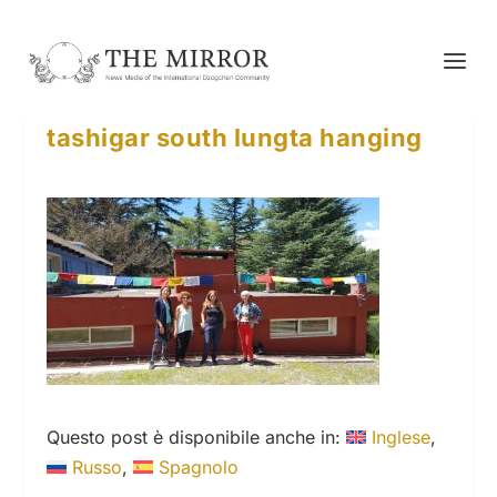
tashigar south lungta hanging
Questo post è disponibile anche in:
Inglese
Russo
Spagnolo