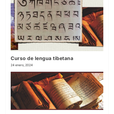
Curso de lengua tibetana
24 enero, 2024