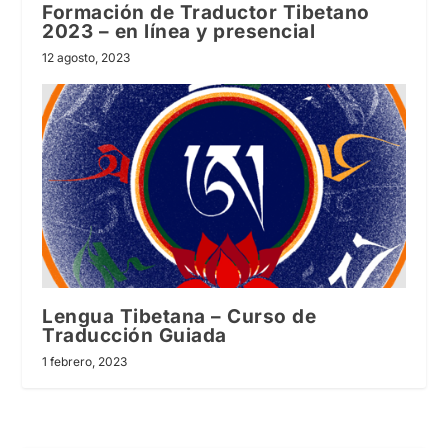
Formación de Traductor Tibetano
2023 – en línea y presencial
12 agosto, 2023
Lengua Tibetana – Curso de
Traducción Guiada
1 febrero, 2023