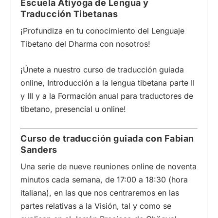
Escuela Atiyoga de Lengua y
Traducción Tibetanas
¡Profundiza en tu conocimiento del Lenguaje
Tibetano del Dharma con nosotros!
¡Únete a nuestro curso de traducción guiada
online, Introducción a la lengua tibetana parte II
y III y a la Formación anual para traductores de
tibetano, presencial u online!
Curso de traducción guiada con Fabian
Sanders
Una serie de nueve reuniones online de noventa
minutos cada semana, de 17:00 a 18:30 (hora
italiana), en las que nos centraremos en las
partes relativas a la Visión, tal y como se