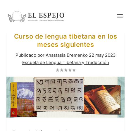
Curso de lengua tibetana en los
meses siguientes
Publicado por
Anastasia Eremenko
22 may 2023
Escuela de Lengua Tibetana y Traducción