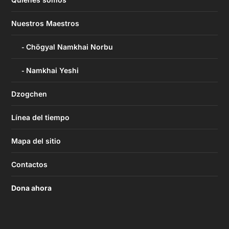
Nuestros Maestros
Chögyal Namkhai Norbu
Namkhai Yeshi
Dzogchen
Línea del tiempo
Mapa del sitio
Contactos
Dona ahora