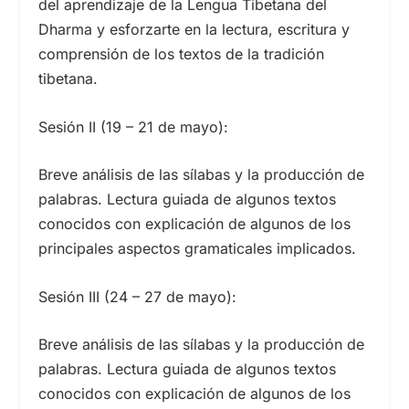
del aprendizaje de la Lengua Tibetana del
Dharma y esforzarte en la lectura, escritura y
comprensión de los textos de la tradición
tibetana.
Sesión II (19 – 21 de mayo):
Breve análisis de las sílabas y la producción de
palabras. Lectura guiada de algunos textos
conocidos con explicación de algunos de los
principales aspectos gramaticales implicados.
Sesión III (24 – 27 de mayo):
Breve análisis de las sílabas y la producción de
palabras. Lectura guiada de algunos textos
conocidos con explicación de algunos de los