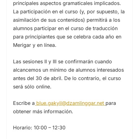
principales aspectos gramaticales implicados.
La participación en el curso (y, por supuesto, la
asimilación de sus contenidos) permitirá a los
alumnos participar en el curso de traducción
para principiantes que se celebra cada año en
Merigar y en línea.
Las sesiones II y III se confirmarán cuando
alcancemos un mínimo de alumnos interesados
antes del 30 de abril. De lo contrario, el curso
será sólo online.
Escribe a
blue.gakyil@dzamlinggar.net
para
obtener más información.
Horario: 10:00 – 12:30