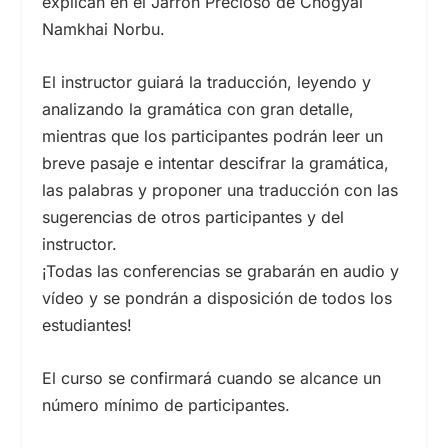
explican en el Jarrón Precioso de Chögyal
Namkhai Norbu.
El instructor guiará la traducción, leyendo y
analizando la gramática con gran detalle,
mientras que los participantes podrán leer un
breve pasaje e intentar descifrar la gramática,
las palabras y proponer una traducción con las
sugerencias de otros participantes y del
instructor.
¡Todas las conferencias se grabarán en audio y
vídeo y se pondrán a disposición de todos los
estudiantes!
El curso se confirmará cuando se alcance un
número mínimo de participantes.