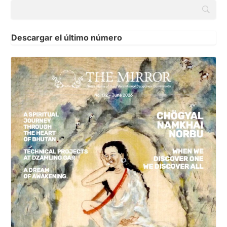
Descargar el último número