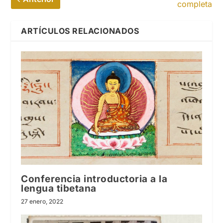
completa
ARTÍCULOS RELACIONADOS
Conferencia introductoria a la
lengua tibetana
27 enero, 2022